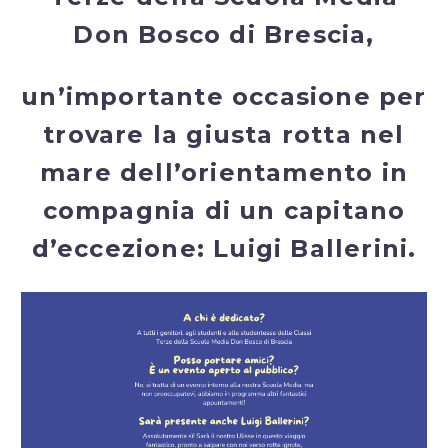
Don Bosco di Brescia,
un’importante occasione per
trovare la giusta rotta nel
mare dell’orientamento in
compagnia di un capitano
d’eccezione: Luigi Ballerini.