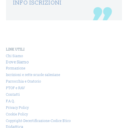
INFO ISCRIZIONI
LINK UTILI
Chi Siamo
Dove Siamo
Formazione
Iscrizioni e rette scuole salesiane
Parrocchia e Oratorio
PTOF e RAV
Contatti
F.A.Q.
Privacy Policy
Cookie Policy
Copyright-Decertificazione-Codice Etico
Didattica