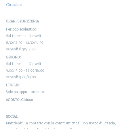
Circolari
ORARI SEGRETERIA
Periodo scolastico:
dal Lunedì al Giovedì
8.30/12.30 – 14.30/16.30
Venerdì 8.30/12.30
GIUGNO:
dal Lunedì al Giovedì
9.00/13.00 – 14.00/16.00
Venerdì 9.00/13.00
LUGLIO:
Solo su appuntamento
AGOSTO: Chiuso
SOCIAL
Mantieniti in contatto con la community del Don Bosco di Brescia,