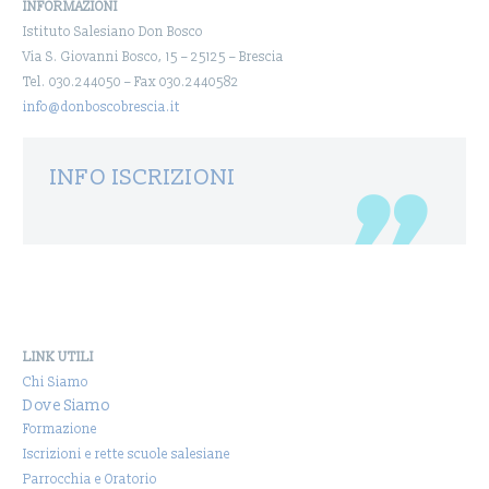
INFORMAZIONI
Istituto Salesiano Don Bosco
Via S. Giovanni Bosco, 15 – 25125 – Brescia
Tel. 030.244050 – Fax 030.2440582
info@donboscobrescia.it
INFO ISCRIZIONI
LINK UTILI
Chi Siamo
Dove Siamo
Formazione
Iscrizioni e rette scuole salesiane
Parrocchia e Oratorio