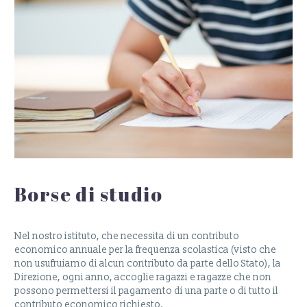
Borse di studio
Nel nostro istituto, che necessita di un contributo
economico annuale per la frequenza scolastica (visto che
non usufruiamo di alcun contributo da parte dello Stato), la
Direzione, ogni anno, accoglie ragazzi e ragazze che non
possono permettersi il pagamento di una parte o di tutto il
contributo economico richiesto.