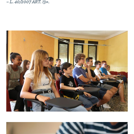
– L. 40/2007 ART. 13».