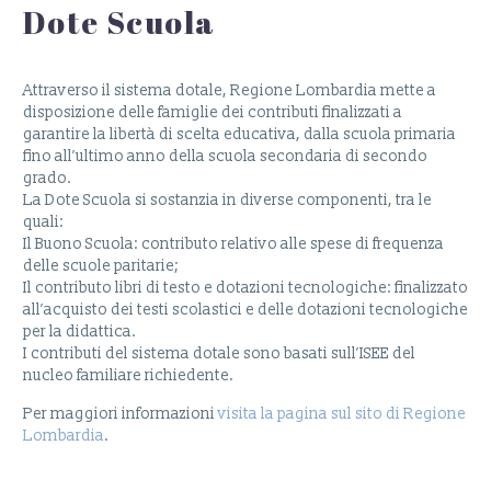
Dote Scuola
Attraverso il sistema dotale, Regione Lombardia mette a
disposizione delle famiglie dei contributi finalizzati a
garantire la libertà di scelta educativa, dalla scuola primaria
fino all’ultimo anno della scuola secondaria di secondo
grado.
La Dote Scuola si sostanzia in diverse componenti, tra le
quali:
Il Buono Scuola: contributo relativo alle spese di frequenza
delle scuole paritarie;
Il contributo libri di testo e dotazioni tecnologiche: finalizzato
all’acquisto dei testi scolastici e delle dotazioni tecnologiche
per la didattica.
I contributi del sistema dotale sono basati sull’ISEE del
nucleo familiare richiedente.
Per maggiori informazioni
visita la pagina sul sito di Regione
Lombardia
.