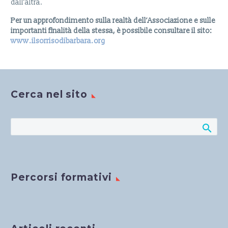
dall’altra.
Per un approfondimento sulla realtà dell’Associazione e sulle
importanti finalità della stessa, è possibile consultare il sito:
www.ilsorrisodibarbara.org
Cerca nel sito
Percorsi formativi