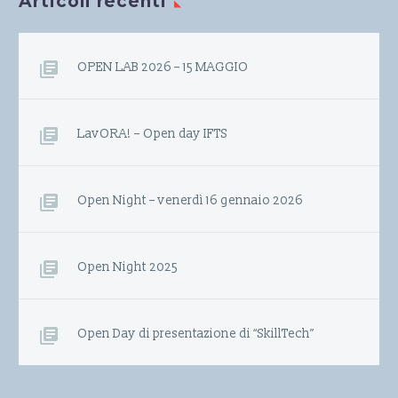
Articoli recenti
OPEN LAB 2026 – 15 MAGGIO
LavORA! – Open day IFTS
Open Night – venerdì 16 gennaio 2026
Open Night 2025
Open Day di presentazione di “SkillTech”