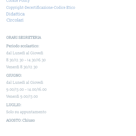
Cookie Policy
Copyright-Decertificazione-Codice Etico
Didattica
Circolari
ORARI SEGRETERIA
Periodo scolastico:
dal Lunedì al Giovedì
8.30/12.30 – 14.30/16.30
Venerdì 8.30/12.30
GIUGNO:
dal Lunedì al Giovedì
9.00/13.00 – 14.00/16.00
Venerdì 9.00/13.00
LUGLIO:
Solo su appuntamento
AGOSTO: Chiuso