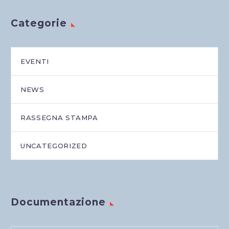
Categorie
EVENTI
NEWS
RASSEGNA STAMPA
UNCATEGORIZED
Documentazione