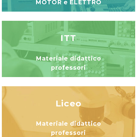
MOTOR e ELETTRO
ITT
Materiale didattico
professori
Liceo
Materiale didattico
professori