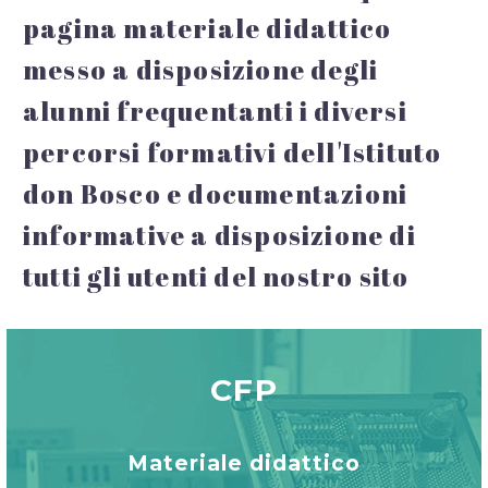
pagina materiale didattico
messo a disposizione degli
alunni frequentanti i diversi
percorsi formativi dell'Istituto
don Bosco e documentazioni
informative a disposizione di
tutti gli utenti del nostro sito
CFP
Materiale didattico