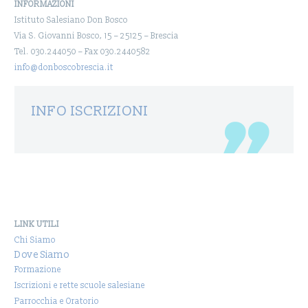
INFORMAZIONI
Istituto Salesiano Don Bosco
Via S. Giovanni Bosco, 15 – 25125 – Brescia
Tel. 030.244050 – Fax 030.2440582
info@donboscobrescia.it
INFO ISCRIZIONI
LINK UTILI
Chi Siamo
Dove Siamo
Formazione
Iscrizioni e rette scuole salesiane
Parrocchia e Oratorio