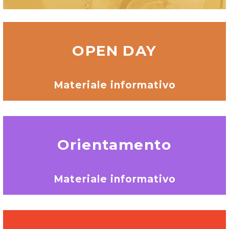
OPEN DAY
Materiale informativo
Orientamento
Materiale informativo