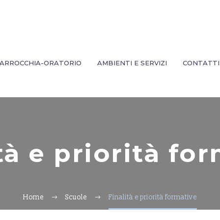
ARROCCHIA-ORATORIO
AMBIENTI E SERVIZI
CONTATTI
tà e priorità fo
Home
Scuole
Finalità e priorità formative