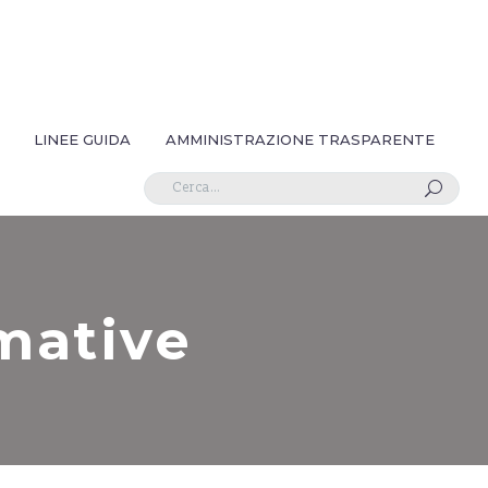
LINEE GUIDA
AMMINISTRAZIONE TRASPARENTE
U
rmative