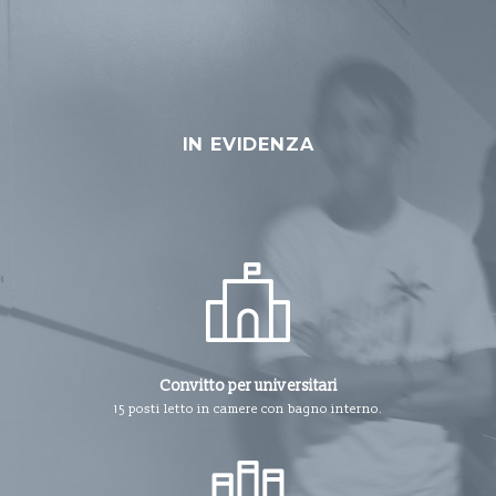
IN EVIDENZA
Convitto per universitari
15 posti letto in camere con bagno interno.