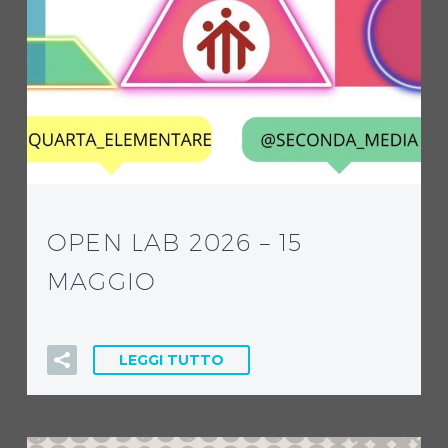
OPEN LAB 2026 – 15
MAGGIO
LEGGI TUTTO