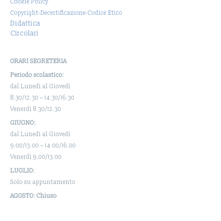
Cookie Policy
Copyright-Decertificazione-Codice Etico
Didattica
Circolari
ORARI SEGRETERIA
Periodo scolastico:
dal Lunedì al Giovedì
8.30/12.30 – 14.30/16.30
Venerdì 8.30/12.30
GIUGNO:
dal Lunedì al Giovedì
9.00/13.00 – 14.00/16.00
Venerdì 9.00/13.00
LUGLIO:
Solo su appuntamento
AGOSTO: Chiuso