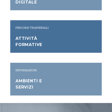
DIGITALE
PERCORSI TRASVERSALI
ATTIVITÀ
FORMATIVE
INFORMAZIONI
AMBIENTI E
SERVIZI