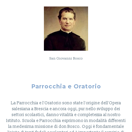
San Giovanni Bosco
Parrocchia e Oratorio
La Parrocchia e l’Oratorio sono state l’origine dell’Opera
salesiana a Brescia e ancora oggi, pur nello sviluppo dei
settori scolastici, danno vitalità e completezza al nostro
Istituto. Scuola e Parrocchia esprimono in modalità differenti
la medesima missione di don Bosco. Oggi è fondamentale