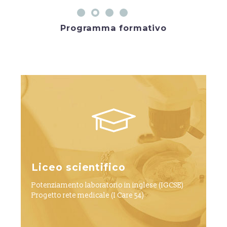
Programma formativo
Liceo scientifico
Potenziamento laboratorio in inglese (IGCSE)
Progetto rete medicale (I Care 54)