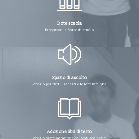
Dote scuola
Erogazioni e Borse di studio
Spazio di ascolto
Servizio per tutti i ragazzi e le loro famiglie.
Adozione libri di testo
Servizio di prenotazione dei testi scolastici.