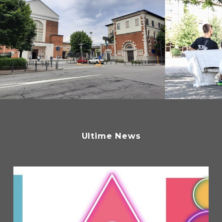
Ultime News