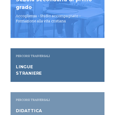
grado
Accoglienza – Studio accompagnato –
Formazione alla vita cristiana
PERCORSI TRASVERSALI
LINGUE
STRANIERE
PERCORSI TRASVERSALI
DIDATTICA