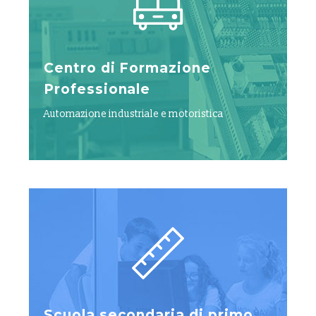
Centro di Formazione
Professionale
Automazione industriale e motoristica
Scuola secondaria di primo