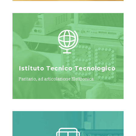
Istituto Tecnico Tecnologico
Paritario, ad articolazione Elettronica