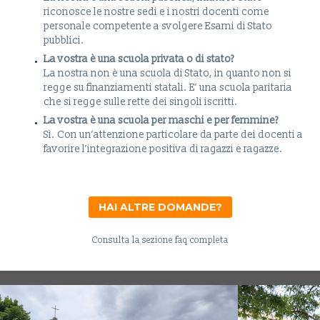
riconosce le nostre sedi e i nostri docenti come
personale competente a svolgere Esami di Stato
pubblici.
La vostra è una scuola privata o di stato?
La nostra non è una scuola di Stato, in quanto non si
regge su finanziamenti statali. E’ una scuola paritaria
che si regge sulle rette dei singoli iscritti.
La vostra è una scuola per maschi e per femmine?
Sì. Con un’attenzione particolare da parte dei docenti a
favorire l’integrazione positiva di ragazzi e ragazze.
HAI ALTRE DOMANDE?
Consulta la sezione faq completa