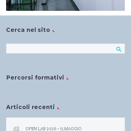
Cerca nel sito
Percorsi formativi
Articoli recenti
OPEN LAB 2026 – 15 MAGGIO