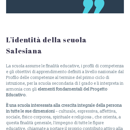
L’identità della scuola
Salesiana
La scuola assume le finalità educative, i profili di competenza
e gli obiettivi di apprendimento definiti a livello nazionale dal
Profilo delle competenze al termine del primo ciclo di
istruzione, per la scuola secondaria di I grado e li interpreta in
armonia con gli
elementi fondamentali del Progetto
Educativo
.
È una scuola interessata alla crescita integrale della persona
in tutte le sue dimensioni
– culturale, espressiva, affettiva,
sociale, fisico corporea, spirituale e religiosa-, che orienta, a
questa finalità generale, l’impegno di tutte le figure
educative, chiamate a portare il proprio contributo attivo alla