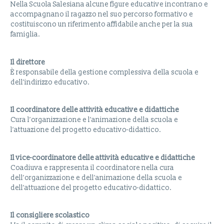
Nella Scuola Salesiana alcune figure educative incontrano e
accompagnano il ragazzo nel suo percorso formativo e
costituiscono un riferimento affidabile anche per la sua
famiglia.
Il direttore
È responsabile della gestione complessiva della scuola e
dell’indirizzo educativo.
Il coordinatore delle attività educative e didattiche
Cura l’organizzazione e l’animazione della scuola e
l’attuazione del progetto educativo-didattico.
Il vice-coordinatore delle attività educative e didattiche
Coadiuva e rappresenta il coordinatore nella cura
dell’organizzazione e dell’animazione della scuola e
dell’attuazione del progetto educativo-didattico.
Il consigliere scolastico