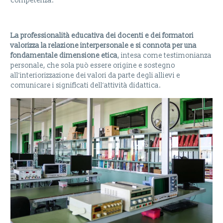
competenza.
La professionalità educativa dei docenti e dei formatori
valorizza la relazione interpersonale e si connota per una
fondamentale dimensione etica
, intesa come testimonianza
personale, che sola può essere origine e sostegno
all’interiorizzazione dei valori da parte degli allievi e
comunicare i significati dell’attività didattica.