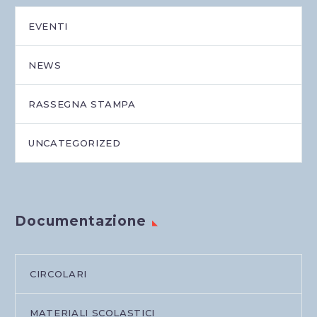
EVENTI
NEWS
RASSEGNA STAMPA
UNCATEGORIZED
Documentazione
CIRCOLARI
MATERIALI SCOLASTICI