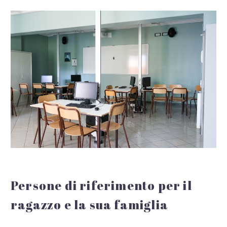
Persone di riferimento per il
ragazzo e la sua famiglia