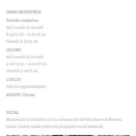
ORARI SEGRETERIA
Periodo scolastico:
dal Lunedì al Giovedì
8.30/12.30 – 14.30/16.30
Venerdì 8.30/12.30
GIUGNO:
dal Lunedì al Giovedì
9.00/13.00 – 14.00/16.00
Venerdì 9.00/13.00
LUGLIO:
Solo su appuntamento
AGOSTO: Chiuso
SOCIAL
Mantieniti in contatto con la community del Don Bosco di Brescia,
visita i nostri canali attivi sui principali social network.