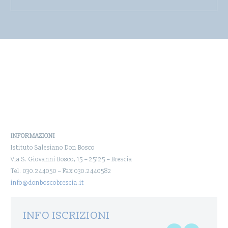
INFORMAZIONI
Istituto Salesiano Don Bosco
Via S. Giovanni Bosco, 15 – 25125 – Brescia
Tel. 030.244050 – Fax 030.2440582
info@donboscobrescia.it
INFO ISCRIZIONI