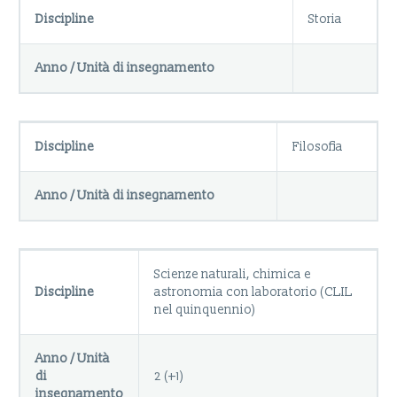
Discipline
Storia
Anno / Unità di insegnamento
Discipline
Filosofia
Anno / Unità di insegnamento
Scienze naturali, chimica e
Discipline
astronomia con laboratorio (CLIL
nel quinquennio)
Anno / Unità
di
2 (+1)
insegnamento