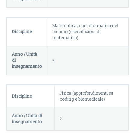
Matematica, con informatica nel
Discipline
biennio (esercitazioni di
matematica)
Anno / Unità
di
5
insegnamento
Fisica (approfondimenti su
Discipline
coding e biomedicale)
Anno / Unità di
2
insegnamento