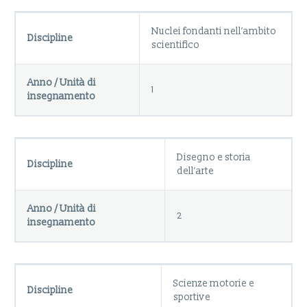
Nuclei fondanti nell’ambito
Discipline
scientifico
Anno / Unità di
1
insegnamento
Disegno e storia
Discipline
dell’arte
Anno / Unità di
2
insegnamento
Scienze motorie e
Discipline
sportive