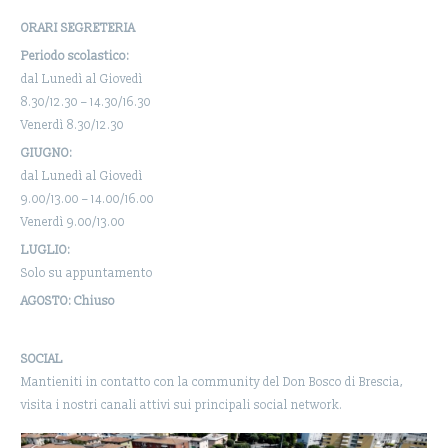
ORARI SEGRETERIA
Periodo scolastico:
dal Lunedì al Giovedì
8.30/12.30 – 14.30/16.30
Venerdì 8.30/12.30
GIUGNO:
dal Lunedì al Giovedì
9.00/13.00 – 14.00/16.00
Venerdì 9.00/13.00
LUGLIO:
Solo su appuntamento
AGOSTO: Chiuso
SOCIAL
Mantieniti in contatto con la community del Don Bosco di Brescia,
visita i nostri canali attivi sui principali social network.