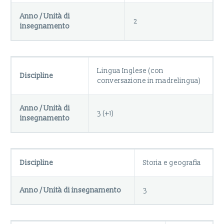
Anno / Unità di
2
insegnamento
Lingua Inglese (con
Discipline
conversazione in madrelingua)
Anno / Unità di
3 (+1)
insegnamento
Discipline
Storia e geografia
Anno / Unità di insegnamento
3