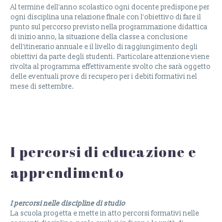
Al termine dell’anno scolastico ogni docente predispone per
ogni disciplina una relazione finale con l’obiettivo di fare il
punto sul percorso previsto nella programmazione didattica
di inizio anno, la situazione della classe a conclusione
dell’itinerario annuale e il livello di raggiungimento degli
obiettivi da parte degli studenti. Particolare attenzione viene
rivolta al programma effettivamente svolto che sarà oggetto
delle eventuali prove di recupero per i debiti formativi nel
mese di settembre.
I percorsi di educazione e
apprendimento
I percorsi nelle discipline di studio
La scuola progetta e mette in atto percorsi formativi nelle