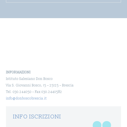
INFORMAZIONI
Istituto Salesiano Don Bosco
Via S. Giovanni Bosco, 15 – 25125 – Brescia
Tel. 030.244050 – Fax 030.2440582
info@donboscobrescia.it
INFO ISCRIZIONI