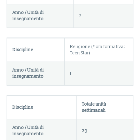
Anno / Unità di
2
insegnamento
Religione (* ora formativa:
Discipline
Teen Star)
Anno / Unità di
1
insegnamento
Totale unità
Discipline
settimanali
Anno / Unità di
29
insegnamento