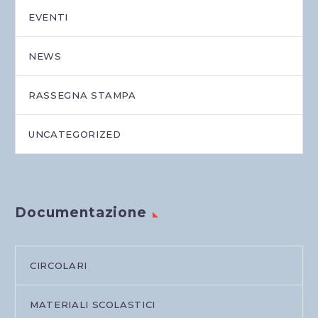
EVENTI
NEWS
RASSEGNA STAMPA
UNCATEGORIZED
Documentazione
CIRCOLARI
MATERIALI SCOLASTICI