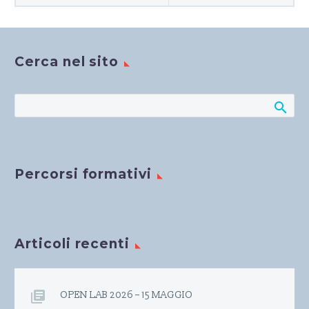
Cerca nel sito
Percorsi formativi
Articoli recenti
OPEN LAB 2026 – 15 MAGGIO