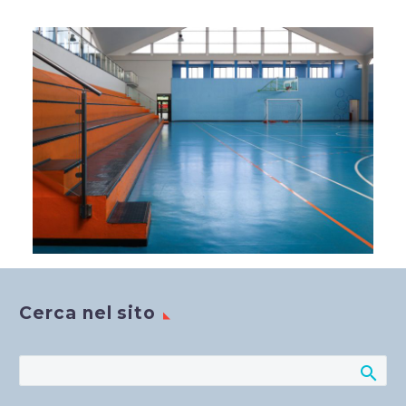
Cerca nel sito