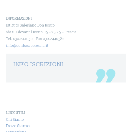
INFORMAZIONI
Istituto Salesiano Don Bosco
Via S. Giovanni Bosco, 15 – 25125 – Brescia
Tel. 030.244050 – Fax 030.2440582
info@donboscobrescia.it
INFO ISCRIZIONI
LINK UTILI
Chi Siamo
Dove Siamo