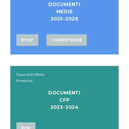
DOCUMENTI
MEDIE
2025-2028
PTOF
COMPETENZE
Piano dell’Offerta
Formativa
DOCUMENTI
CFP
2023-2024
POF