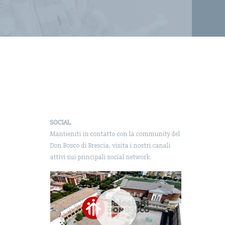
SOCIAL
Mantieniti in contatto con la community del
Don Bosco di Brescia, visita i nostri canali
attivi sui principali social network.