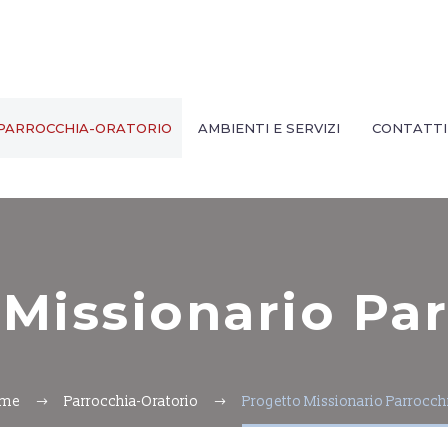
PARROCCHIA-ORATORIO
AMBIENTI E SERVIZI
CONTATTI
 Missionario Par
me
Parrocchia-Oratorio
Progetto Missionario Parrocch