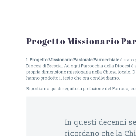
Progetto Missionario Pa
Il
Progetto Missionario Pastorale Parrocchiale
è stato 
Diocesi di Brescia. Ad ogni Parrocchia della Diocesi è s
propria dimensione missionaria nella Chiesa locale. Do
hanno prodotto il testo che ora condividiamo.
Riportiamo qui di seguito la prefazione del Parroco, 
In questi decenni se
ricordano che la Chi