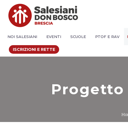
NOI SALESIANI
EVENTI
SCUOLE
PTOF E RAV
ISCRIZIONI E RETTE
Progetto
Ho