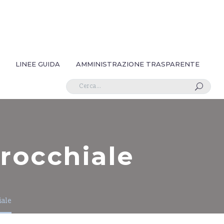
LINEE GUIDA
AMMINISTRAZIONE TRASPARENTE
U
rocchiale
iale