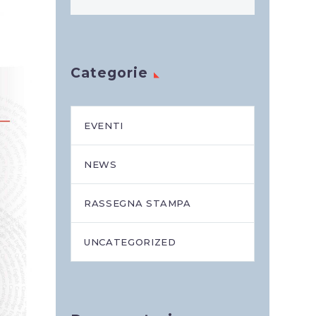
Categorie
EVENTI
NEWS
RASSEGNA STAMPA
UNCATEGORIZED