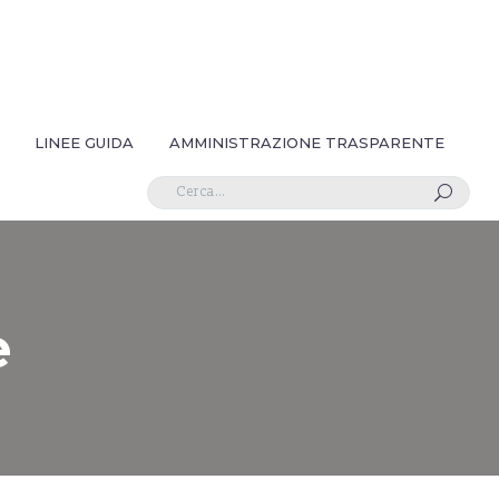
LINEE GUIDA
AMMINISTRAZIONE TRASPARENTE
U
e