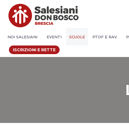
NOI SALESIANI
EVENTI
SCUOLE
PTOF E RAV
P
ISCRIZIONI E RETTE