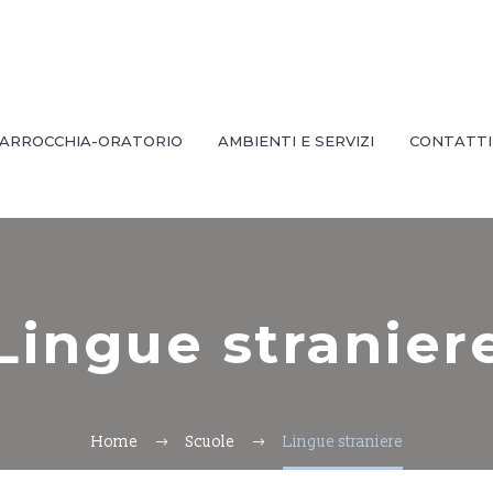
ARROCCHIA-ORATORIO
AMBIENTI E SERVIZI
CONTATTI
Lingue stranier
Home
Scuole
Lingue straniere