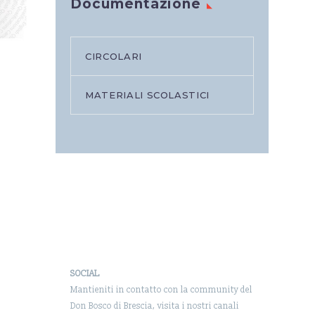
Documentazione
CIRCOLARI
MATERIALI SCOLASTICI
SOCIAL
Mantieniti in contatto con la community del
Don Bosco di Brescia, visita i nostri canali