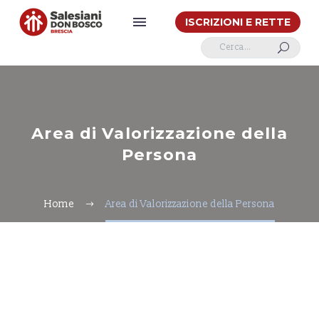
ISCRIZIONI E RETTE
U
Area di Valorizzazione della
Persona
Home
Area di Valorizzazione della Persona