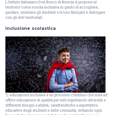
L’Istituto Salesiano Don Bosco di Brescia si propone al
territorio come scuola inclusiva in grado di accogliere,
guidare, orientare gli studenti e le loro famiglie e dialogare
con gli enti territoriali.
Inclusione scolastica
“L’educazione inclusiva è un processo continuo che mira ad
offrire educazione di qualità per tutti rispettando diversità e
differenti bisogni e abilità, caratteristiche e aspettative
educative degli studenti e delle comunità, evitando ogni