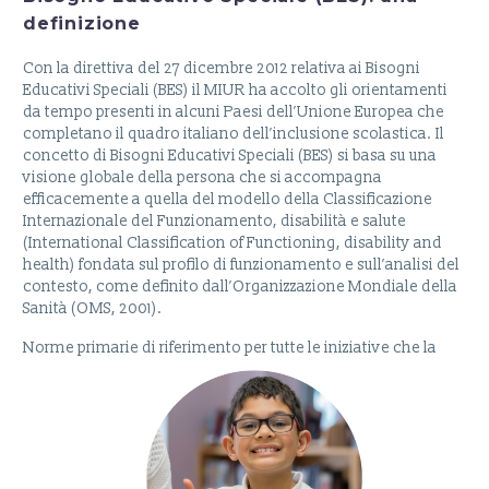
definizione
Con la direttiva del 27 dicembre 2012 relativa ai Bisogni
Educativi Speciali (BES) il MIUR ha accolto gli orientamenti
da tempo presenti in alcuni Paesi dell’Unione Europea che
completano il quadro italiano dell’inclusione scolastica. Il
concetto di Bisogni Educativi Speciali (BES) si basa su una
visione globale della persona che si accompagna
efficacemente a quella del modello della Classificazione
Internazionale del Funzionamento, disabilità e salute
(International Classification of Functioning, disability and
health) fondata sul profilo di funzionamento e sull’analisi del
contesto, come definito dall’Organizzazione Mondiale della
Sanità (OMS, 2001).
Norme primarie di
riferimento per tutte le iniziative che la