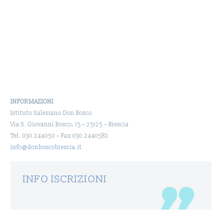
INFORMAZIONI
Istituto Salesiano Don Bosco
Via S. Giovanni Bosco, 15 – 25125 – Brescia
Tel. 030.244050 – Fax 030.2440582
info@donboscobrescia.it
INFO ISCRIZIONI