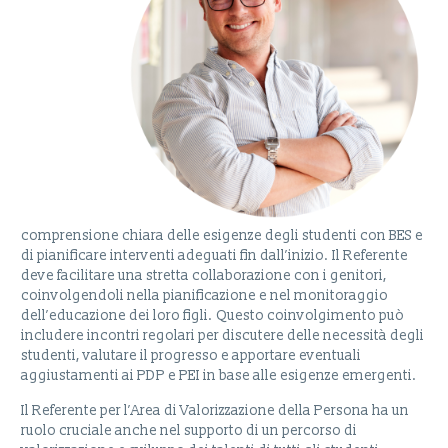
comprensione chiara delle esigenze degli studenti con BES e
di pianificare interventi adeguati fin dall’inizio. Il Referente
deve facilitare una stretta collaborazione con i genitori,
coinvolgendoli nella pianificazione e nel monitoraggio
dell’educazione dei loro figli. Questo coinvolgimento può
includere incontri regolari per discutere delle necessità degli
studenti, valutare il progresso e apportare eventuali
aggiustamenti ai PDP e PEI in base alle esigenze emergenti.
Il Referente per l’Area di Valorizzazione della Persona ha un
ruolo cruciale anche nel supporto di un percorso di