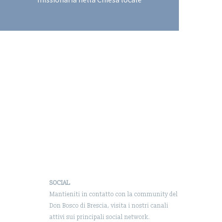
SOCIAL
Mantieniti in contatto con la community del
Don Bosco di Brescia, visita i nostri canali
attivi sui principali social network.