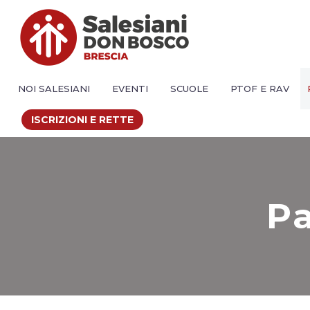
NOI SALESIANI
EVENTI
SCUOLE
PTOF E RAV
ISCRIZIONI E RETTE
Pa