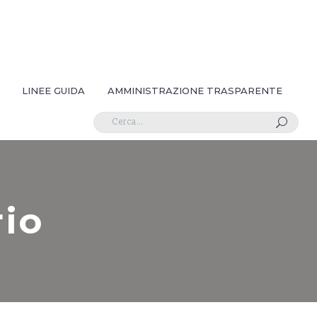
LINEE GUIDA
AMMINISTRAZIONE TRASPARENTE
U
rio