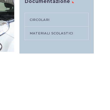
Documentazione
CIRCOLARI
MATERIALI SCOLASTICI
i