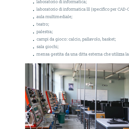
laboratorio di informatica;
laboratorio di informatica lll (specifico per CAD
aula multimediale;
teatro;
palestra;
campi da gioco: calcio, pallavolo, basket;
sala giochi;
mensa gestita da una ditta esterna che utilizza la 