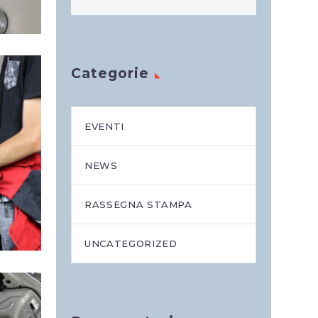
Categorie
EVENTI
NEWS
RASSEGNA STAMPA
UNCATEGORIZED