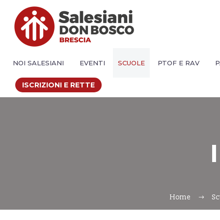
NOI SALESIANI
EVENTI
SCUOLE
PTOF E RAV
P
ISCRIZIONI E RETTE
Home
Sc