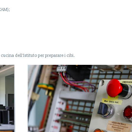
-CAM);
cucina dell’Istituto per preparare i cibi.