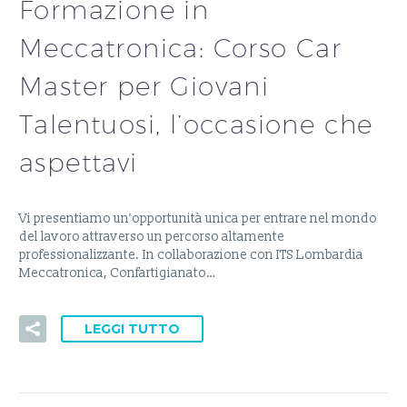
Formazione in
Meccatronica: Corso Car
Master per Giovani
Talentuosi, l’occasione che
aspettavi
Vi presentiamo un’opportunità unica per entrare nel mondo
del lavoro attraverso un percorso altamente
professionalizzante. In collaborazione con ITS Lombardia
Meccatronica, Confartigianato…
LEGGI TUTTO