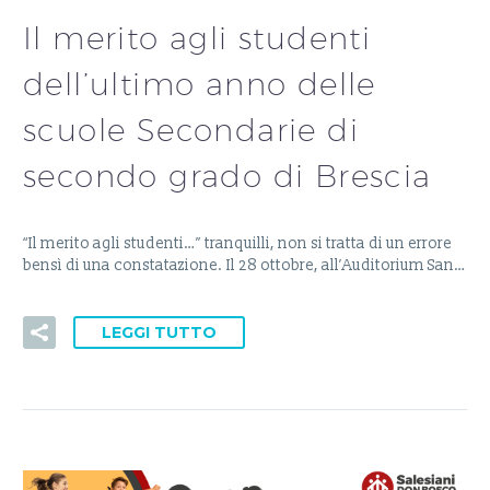
Il merito agli studenti
dell’ultimo anno delle
scuole Secondarie di
secondo grado di Brescia
“Il merito agli studenti…” tranquilli, non si tratta di un errore
bensì di una constatazione. Il 28 ottobre, all’Auditorium San…
LEGGI TUTTO