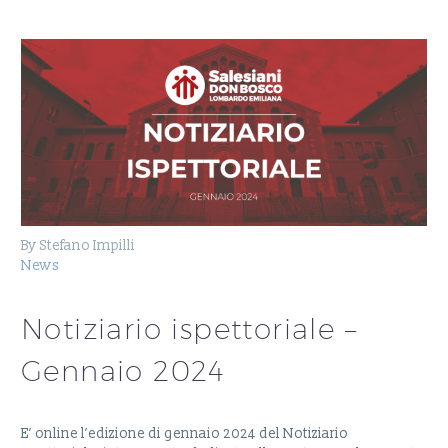
By Stefano Impilli
News
Notiziario ispettoriale –
Gennaio 2024
E’ online l’edizione di gennaio 2024 del Notiziario