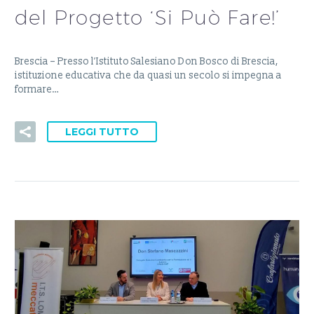
del Progetto ‘Si Può Fare!’
Brescia – Presso l’Istituto Salesiano Don Bosco di Brescia,
istituzione educativa che da quasi un secolo si impegna a
formare…
LEGGI TUTTO