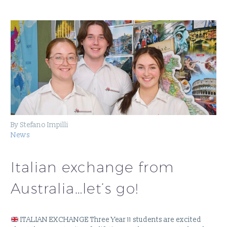
By Stefano Impilli
News
Italian exchange from
Australia…let’s go!
ITALIAN EXCHANGE Three Year 11 students are excited