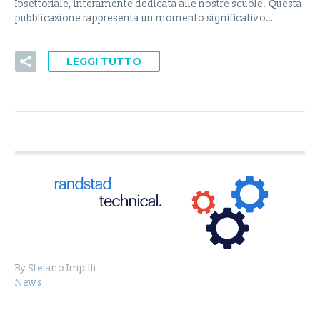
Ipsettoriale, interamente dedicata alle nostre scuole. Questa
pubblicazione rappresenta un momento significativo…
LEGGI TUTTO
By Stefano Impilli
News