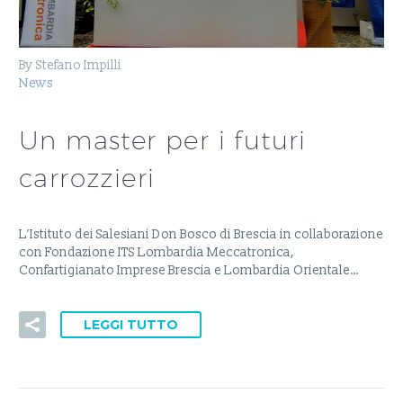
By Stefano Impilli
News
Un master per i futuri
carrozzieri
L’Istituto dei Salesiani Don Bosco di Brescia in collaborazione
con Fondazione ITS Lombardia Meccatronica,
Confartigianato Imprese Brescia e Lombardia Orientale…
LEGGI TUTTO