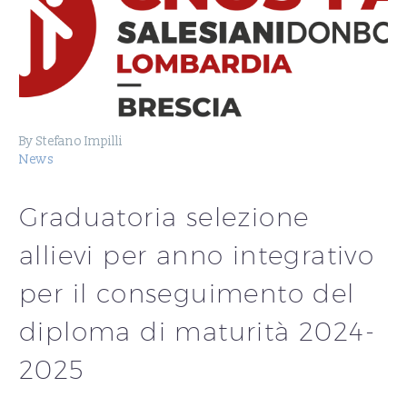
By Stefano Impilli
News
Graduatoria selezione
allievi per anno integrativo
per il conseguimento del
diploma di maturità 2024-
2025