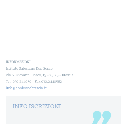
INFORMAZIONI
Istituto Salesiano Don Bosco
Via S. Giovanni Bosco, 15 – 25125 – Brescia
Tel. 030.244050 – Fax 030.2440582
info@donboscobrescia.it
INFO ISCRIZIONI