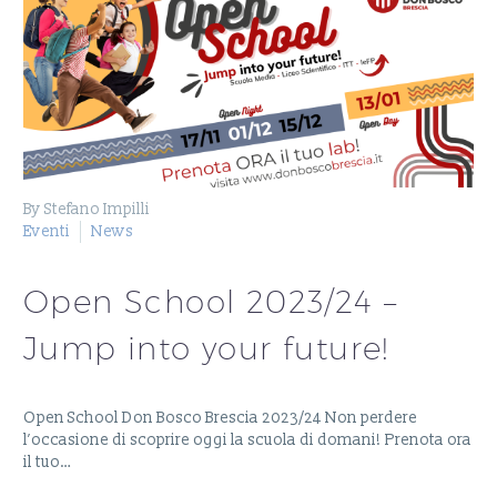
By Stefano Impilli
Eventi
News
Open School 2023/24 –
Jump into your future!
Open School Don Bosco Brescia 2023/24 Non perdere
l’occasione di scoprire oggi la scuola di domani! Prenota ora
il tuo…