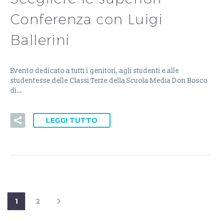
Conferenza con Luigi
Ballerini
Evento dedicato a tutti i genitori, agli studenti e alle
studentesse delle Classi Terze della Scuola Media Don Bosco
di…
LEGGI TUTTO
1
2