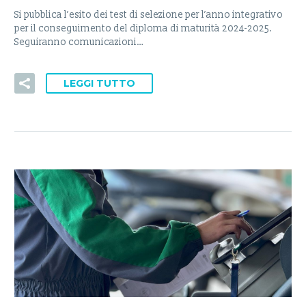
Si pubblica l’esito dei test di selezione per l’anno integrativo
per il conseguimento del diploma di maturità 2024-2025.
Seguiranno comunicazioni…
LEGGI TUTTO