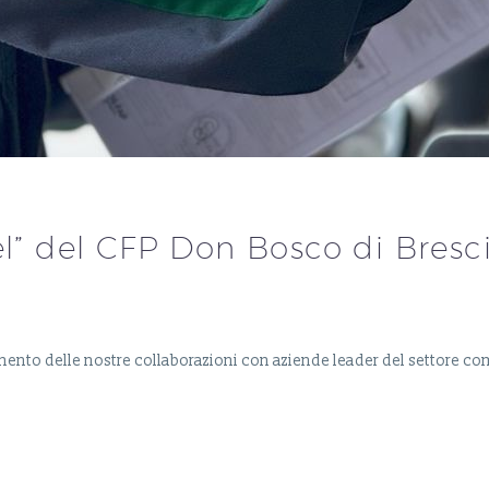
el” del CFP Don Bosco di Bresci
mento delle nostre collaborazioni con aziende leader del settore 