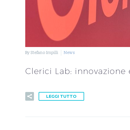
By Stefano Impilli
News
Clerici Lab: innovazione 
LEGGI TUTTO