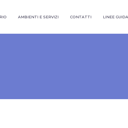
RIO
AMBIENTI E SERVIZI
CONTATTI
LINEE GUID