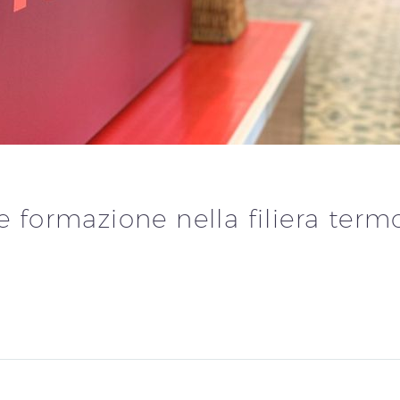
e formazione nella filiera term