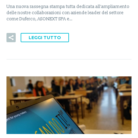
Una nuova rassegna stampa tutta dedicata all’ampliamento
delle nostre collaborazioni con aziende leader del settore
come Duferco, ASONEXT SPA e…
LEGGI TUTTO