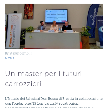
By Stefano Impilli
News
Un master per i futuri
carrozzieri
L’Istituto dei Salesiani Don Bosco di Brescia in collaborazione
con Fondazione ITS Lombardia Meccatronica,