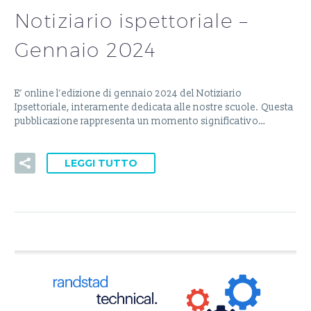
Notiziario ispettoriale –
Gennaio 2024
E’ online l’edizione di gennaio 2024 del Notiziario
Ipsettoriale, interamente dedicata alle nostre scuole. Questa
pubblicazione rappresenta un momento significativo…
LEGGI TUTTO