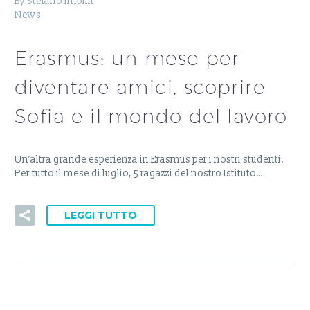
By Stefano Impilli
News
Erasmus: un mese per
diventare amici, scoprire
Sofia e il mondo del lavoro
Un’altra grande esperienza in Erasmus per i nostri studenti!
Per tutto il mese di luglio, 5 ragazzi del nostro Istituto…
LEGGI TUTTO