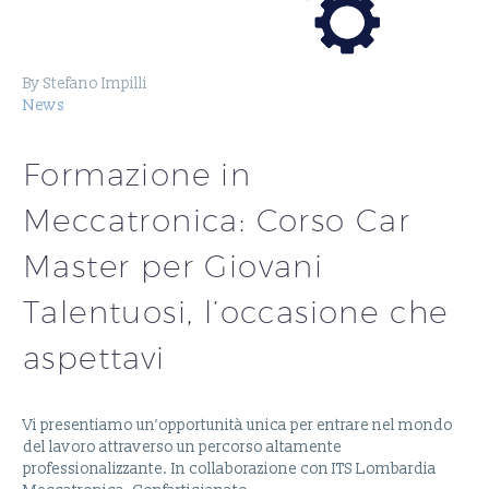
By Stefano Impilli
News
Formazione in
Meccatronica: Corso Car
Master per Giovani
Talentuosi, l’occasione che
aspettavi
Vi presentiamo un’opportunità unica per entrare nel mondo
del lavoro attraverso un percorso altamente
professionalizzante. In collaborazione con ITS Lombardia