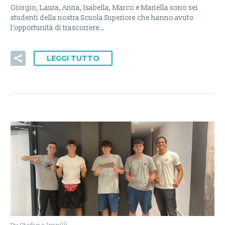
Giorgio, Laura, Anna, Isabella, Marco e Mariella sono sei
studenti della nostra Scuola Superiore che hanno avuto
l’opportunità di trascorrere…
LEGGI TUTTO