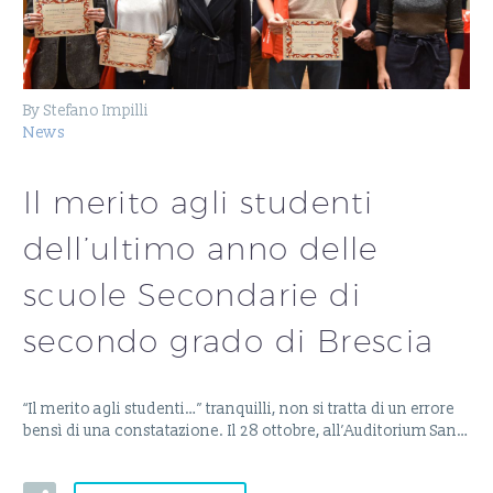
By Stefano Impilli
News
Il merito agli studenti
dell’ultimo anno delle
scuole Secondarie di
secondo grado di Brescia
“Il merito agli studenti…” tranquilli, non si tratta di un errore
bensì di una constatazione. Il 28 ottobre, all’Auditorium San…