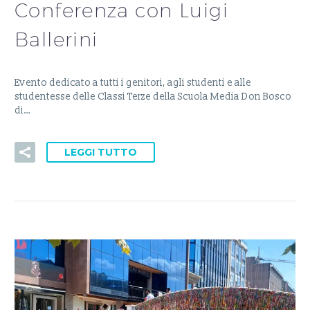
Conferenza con Luigi
Ballerini
Evento dedicato a tutti i genitori, agli studenti e alle
studentesse delle Classi Terze della Scuola Media Don Bosco
di…
LEGGI TUTTO