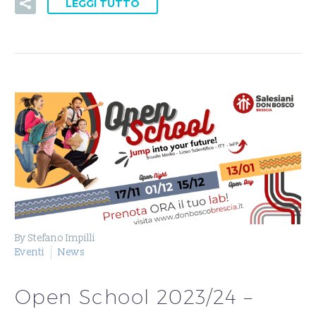
LEGGI TUTTO
By Stefano Impilli
Eventi
News
Open School 2023/24 –