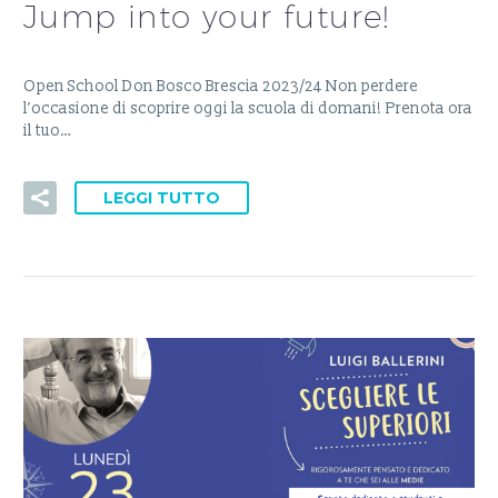
Jump into your future!
Open School Don Bosco Brescia 2023/24 Non perdere
l’occasione di scoprire oggi la scuola di domani! Prenota ora
il tuo…
LEGGI TUTTO