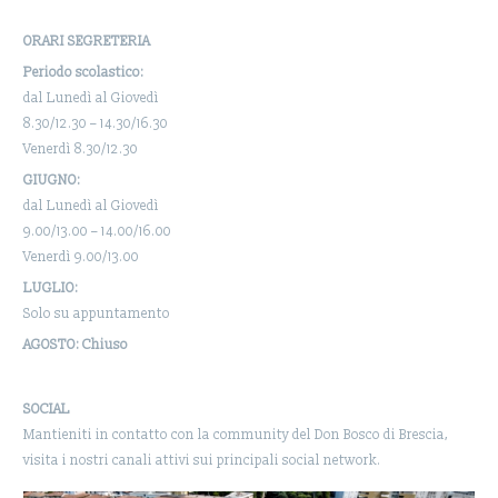
ORARI SEGRETERIA
Periodo scolastico:
dal Lunedì al Giovedì
8.30/12.30 – 14.30/16.30
Venerdì 8.30/12.30
GIUGNO:
dal Lunedì al Giovedì
9.00/13.00 – 14.00/16.00
Venerdì 9.00/13.00
LUGLIO:
Solo su appuntamento
AGOSTO: Chiuso
SOCIAL
Mantieniti in contatto con la community del Don Bosco di Brescia,
visita i nostri canali attivi sui principali social network.