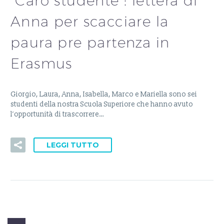
“Caro studente”: lettera di
Anna per scacciare la
paura pre partenza in
Erasmus
Giorgio, Laura, Anna, Isabella, Marco e Mariella sono sei
studenti della nostra Scuola Superiore che hanno avuto
l’opportunità di trascorrere…
LEGGI TUTTO