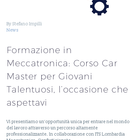
By Stefano Impilli
News
Formazione in
Meccatronica: Corso Car
Master per Giovani
Talentuosi, l’occasione che
aspettavi
Vi presentiamo un’opportunità unica per entrare nel mondo
del lavoro attraverso un percorso altamente
professionalizzante. In collaborazione con ITS Lombardia