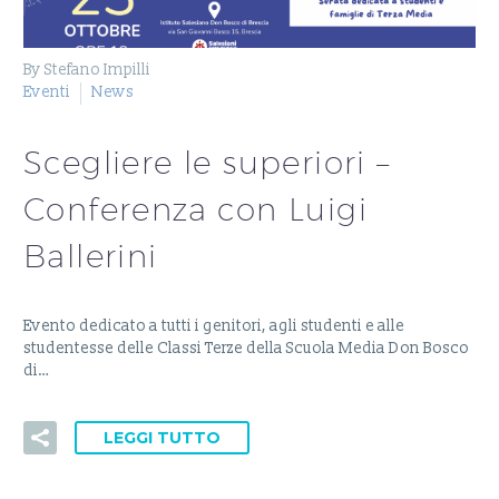
By Stefano Impilli
Eventi
News
Scegliere le superiori –
Conferenza con Luigi
Ballerini
Evento dedicato a tutti i genitori, agli studenti e alle
studentesse delle Classi Terze della Scuola Media Don Bosco
di…
LEGGI TUTTO