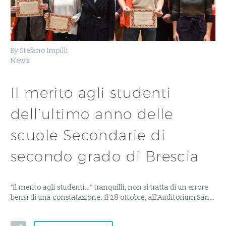
By Stefano Impilli
News
Il merito agli studenti
dell’ultimo anno delle
scuole Secondarie di
secondo grado di Brescia
“Il merito agli studenti…” tranquilli, non si tratta di un errore
bensì di una constatazione. Il 28 ottobre, all’Auditorium San…