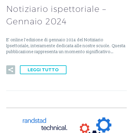
Notiziario ispettoriale –
Gennaio 2024
E’ online l’edizione di gennaio 2024 del Notiziario
Ipsettoriale, interamente dedicata alle nostre scuole. Questa
pubblicazione rappresenta un momento significativo…
LEGGI TUTTO