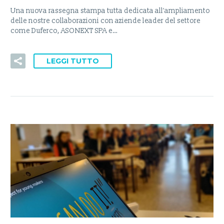
Una nuova rassegna stampa tutta dedicata all’ampliamento
delle nostre collaborazioni con aziende leader del settore
come Duferco, ASONEXT SPA e…
LEGGI TUTTO