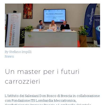
By Stefano Impilli
News
Un master per i futuri
carrozzieri
L’Istituto dei Salesiani Don Bosco di Brescia in collaborazione
con Fondazione ITS Lombardia Meccatronica,