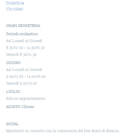
Didattica
Circolari
ORARI SEGRETERIA
Periodo scolastico:
dal Lunedì al Giovedì
8.30/12.30 – 14.30/16.30
Venerdì 8.30/12.30
GIUGNO:
dal Lunedì al Giovedì
9.00/13.00 – 14.00/16.00
Venerdì 9.00/13.00
LUGLIO:
Solo su appuntamento
AGOSTO: Chiuso
SOCIAL
Mantieniti in contatto con la community del Don Bosco di Brescia,