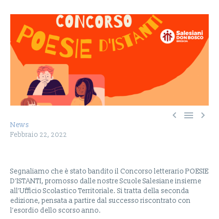



News
Febbraio 22, 2022
Segnaliamo che è stato bandito il Concorso letterario POESIE
D’ISTANTI, promosso dalle nostre Scuole Salesiane insieme
all’Ufficio Scolastico Territoriale. Si tratta della seconda
edizione, pensata a partire dal successo riscontrato con
l’esordio dello scorso anno.