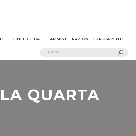
TI
LINEE GUIDA
AMMINISTRAZIONE TRASPARENTE
U
LLA QUARTA