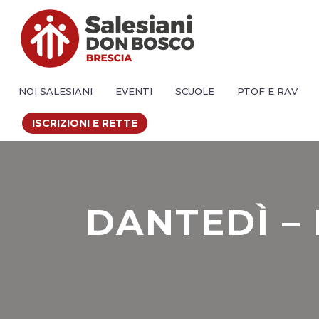
NOI SALESIANI
EVENTI
SCUOLE
PTOF E RAV
ISCRIZIONI E RETTE
DANTEDÌ –