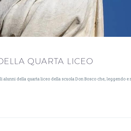
DELLA QUARTA LICEO
li alunni della quarta liceo della scuola Don Bosco che, leggendo e