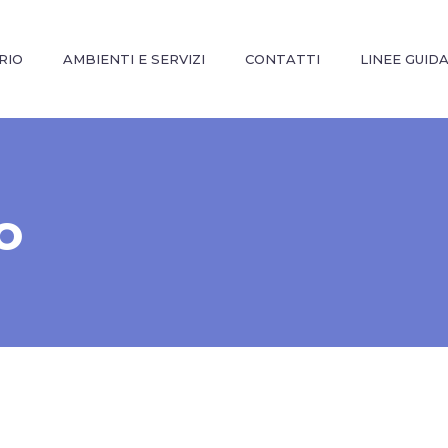
RIO
AMBIENTI E SERVIZI
CONTATTI
LINEE GUID
o