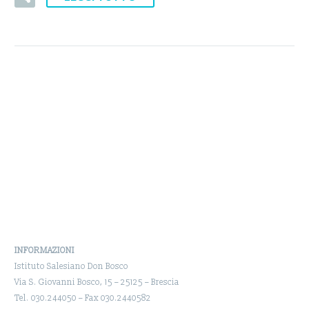
INFORMAZIONI
Istituto Salesiano Don Bosco
Via S. Giovanni Bosco, 15 – 25125 – Brescia
Tel. 030.244050 – Fax 030.2440582