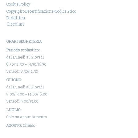
Cookie Policy
Copyright-Decertificazione-Codice Etico
Didattica
Circolari
ORARI SEGRETERIA
Periodo scolastico:
dal Lunedì al Giovedì
8.30/12.30 – 14.30/16.30
Venerdì 8.30/12.30
GIUGNO:
dal Lunedì al Giovedì
9.00/13.00 – 14.00/16.00
Venerdì 9.00/13.00
LUGLIO:
Solo su appuntamento
AGOSTO: Chiuso