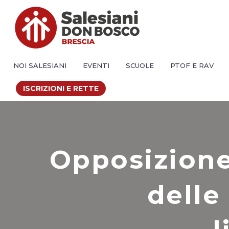
NOI SALESIANI
EVENTI
SCUOLE
PTOF E RAV
ISCRIZIONI E RETTE
Opposizione
delle