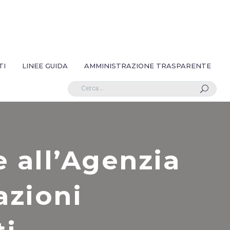
TI
LINEE GUIDA
AMMINISTRAZIONE TRASPARENTE
U
 all’Agenzia
azioni