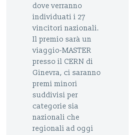
dove verranno
individuati i 27
vincitori nazionali.
Il premio sarà un
viaggio-MASTER
presso il CERN di
Ginevra, ci saranno
premi minori
suddivisi per
categorie sia
nazionali che
regionali ad oggi