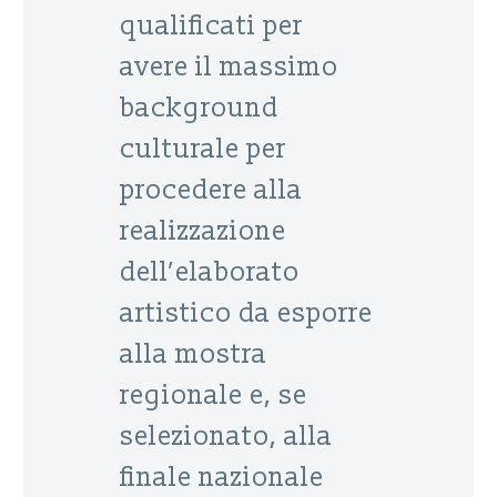
qualificati per
avere il massimo
background
culturale per
procedere alla
realizzazione
dell’elaborato
artistico da esporre
alla mostra
regionale e, se
selezionato, alla
finale nazionale