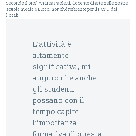
Secondo il prof. Andrea Paoletti, docente di arte nelle nostre
scuole medie e Liceo, nonché referente per il PCTO dei
liceali:
L’attività è
altamente
significativa, mi
auguro che anche
gli studenti
possano con il
tempo capire
l’importanza
formativa di questa