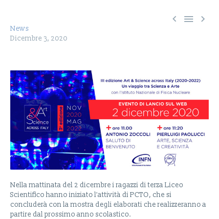



News
Dicembre 3, 2020
Nella mattinata del 2 dicembre i ragazzi di terza Liceo
Scientifico hanno iniziato l’attività di PCTO, che si
concluderà con la mostra degli elaborati che realizzeranno a
partire dal prossimo anno scolastico.