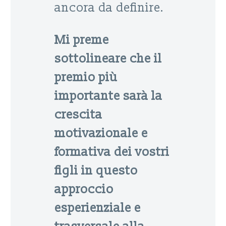
ancora da definire.
Mi preme
sottolineare che il
premio più
importante sarà la
crescita
motivazionale e
formativa dei vostri
figli in questo
approccio
esperienziale e