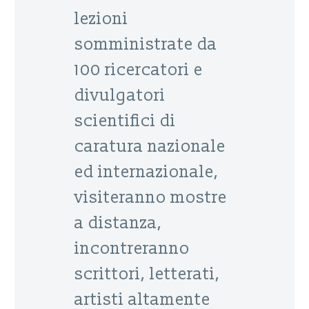
lezioni
somministrate da
100 ricercatori e
divulgatori
scientifici di
caratura nazionale
ed internazionale,
visiteranno mostre
a distanza,
incontreranno
scrittori, letterati,
artisti altamente