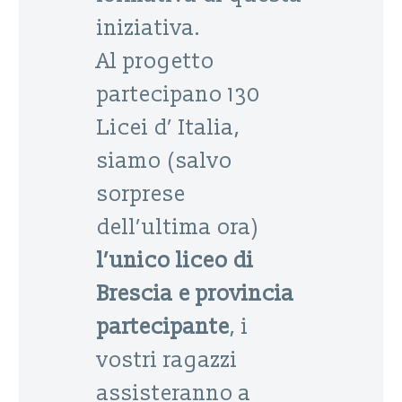
iniziativa.
Al progetto
partecipano 130
Licei d’ Italia,
siamo (salvo
sorprese
dell’ultima ora)
l’unico liceo di
Brescia e provincia
partecipante
, i
vostri ragazzi
assisteranno a