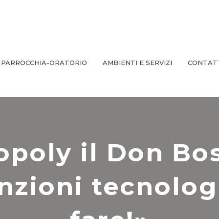
PARROCCHIA-ORATORIO
AMBIENTI E SERVIZI
CONTAT
opoly il Don Bos
enzioni tecnolog