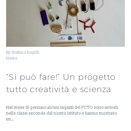
By Stefano Impilli
News
“Si può fare!” Un progetto
tutto creatività e scienza
Nel mese di gennaio alcuni ragazzi del PCTO sono arrivati
nelle classi seconde del nostro Istituto e hanno mostrato
un…