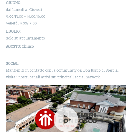
GIUGNO:
dal Lunedì al Giovedì
9.00/13.00 – 14.00/16.00
Venerdì 9.00/13.00
LUGLIO:
Solo su appuntamento
AGOSTO: Chiuso
SOCIAL
Mantieniti in contatto con la community del Don Bosco di Brescia,
visita i nostri canali attivi sui principali social network.