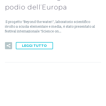
podio dell’Europa
Il progetto “Beyond the water!”, laboratorio scientifico
rivolto a scuola elementare e media, è stato presentato al
festival internazionale “Science on…
LEGGI TUTTO