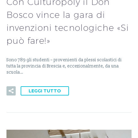
Con Culturopoly il Don
Bosco vince la gara di
invenzioni tecnologiche «Si
può fare!»
Sono 789 gli studenti – provenienti da plessi scolastici di
tutta la provincia di Brescia e, eccezionalmente, da una
scuola…
LEGGI TUTTO