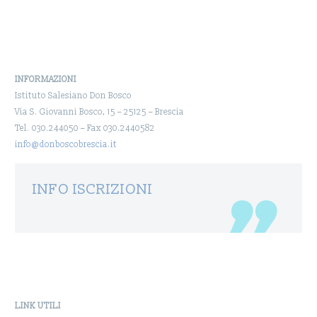
INFORMAZIONI
Istituto Salesiano Don Bosco
Via S. Giovanni Bosco, 15 – 25125 – Brescia
Tel. 030.244050 – Fax 030.2440582
info@donboscobrescia.it
INFO ISCRIZIONI
LINK UTILI