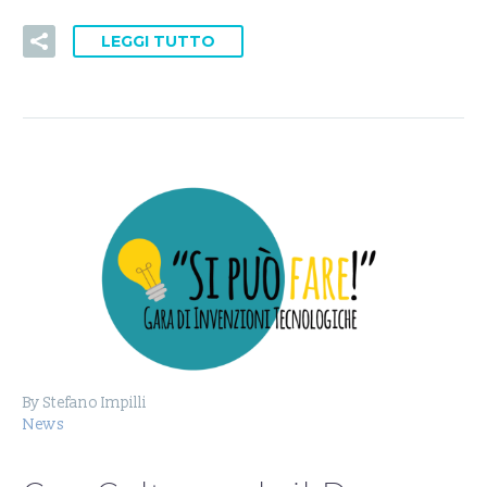
LEGGI TUTTO
By Stefano Impilli
News