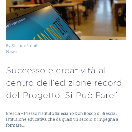
By Stefano Impilli
News
Successo e creatività al
centro dell’edizione record
del Progetto ‘Si Può Fare!’
Brescia – Presso l’Istituto Salesiano Don Bosco di Brescia,
istituzione educativa che da quasi un secolo si impegna a
formare…