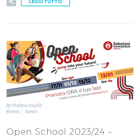
LEGGI TUTTO
By Stefano Impilli
Eventi
News
Open School 2023/24 –