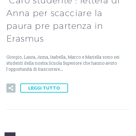
“Caro studente”: lettera di
Anna per scacciare la
paura pre partenza in
Erasmus
Giorgio, Laura, Anna, Isabella, Marco e Mariella sono sei
studenti della nostra Scuola Superiore che hanno avuto
l’opportunità di trascorrere…
LEGGI TUTTO