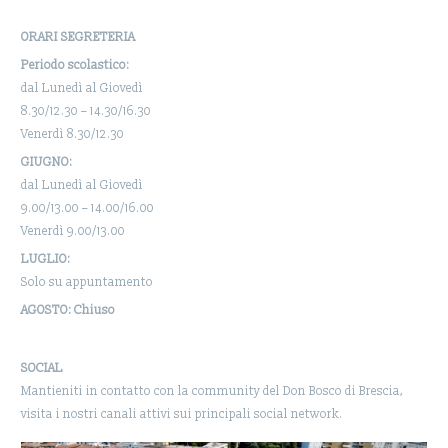
ORARI SEGRETERIA
Periodo scolastico:
dal Lunedì al Giovedì
8.30/12.30 – 14.30/16.30
Venerdì 8.30/12.30
GIUGNO:
dal Lunedì al Giovedì
9.00/13.00 – 14.00/16.00
Venerdì 9.00/13.00
LUGLIO:
Solo su appuntamento
AGOSTO: Chiuso
SOCIAL
Mantieniti in contatto con la community del Don Bosco di Brescia,
visita i nostri canali attivi sui principali social network.