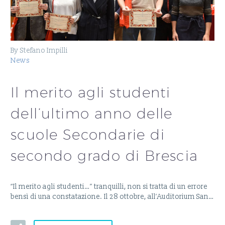
By Stefano Impilli
News
Il merito agli studenti
dell’ultimo anno delle
scuole Secondarie di
secondo grado di Brescia
“Il merito agli studenti…” tranquilli, non si tratta di un errore
bensì di una constatazione. Il 28 ottobre, all’Auditorium San…