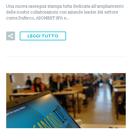
Una nuova rassegna stampa tutta dedicata all’ampliamento
delle nostre collaborazioni con aziende leader del settore
come Duferco, ASONEXT SPA e…
LEGGI TUTTO