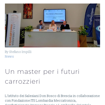
By Stefano Impilli
News
Un master per i futuri
carrozzieri
L’Istituto dei Salesiani Don Bosco di Brescia in collaborazione
con Fondazione ITS Lombardia Meccatronica,