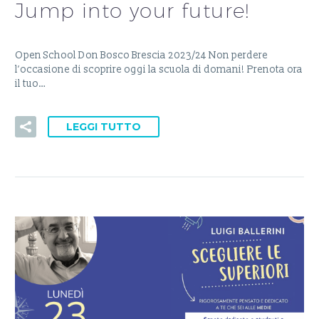
Jump into your future!
Open School Don Bosco Brescia 2023/24 Non perdere
l’occasione di scoprire oggi la scuola di domani! Prenota ora
il tuo…
LEGGI TUTTO