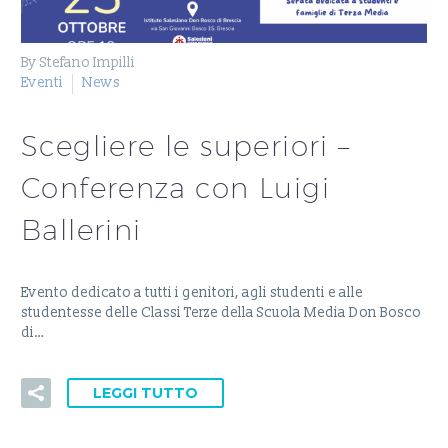
By Stefano Impilli
Eventi
News
Scegliere le superiori –
Conferenza con Luigi
Ballerini
Evento dedicato a tutti i genitori, agli studenti e alle
studentesse delle Classi Terze della Scuola Media Don Bosco
di…
LEGGI TUTTO