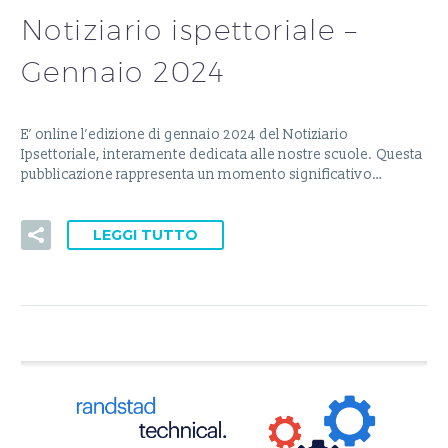
Notiziario ispettoriale –
Gennaio 2024
E’ online l’edizione di gennaio 2024 del Notiziario
Ipsettoriale, interamente dedicata alle nostre scuole. Questa
pubblicazione rappresenta un momento significativo…
LEGGI TUTTO