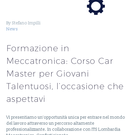
By Stefano Impilli
News
Formazione in
Meccatronica: Corso Car
Master per Giovani
Talentuosi, l’occasione che
aspettavi
Vi presentiamo un’opportunità unica per entrare nel mondo
del lavoro attraverso un percorso altamente
professionalizzante. In collaborazione con ITS Lombardia