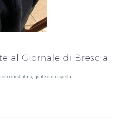
te al Giornale di Brescia
mento mediatico, quale ruolo spetta…