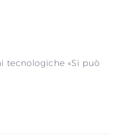
ni tecnologiche «Si può