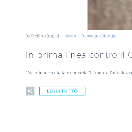
By Stefano Impilli
News
Rassegna Stampa
In prima linea contro il
Una minaccia digitale concreta Di fronte all’attuale
LEGGI TUTTO