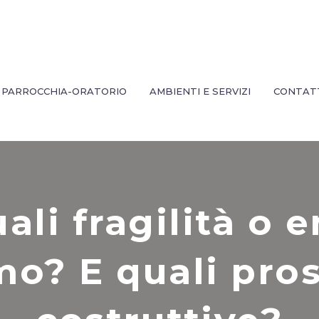
PARROCCHIA-ORATORIO
AMBIENTI E SERVIZI
CONTAT
uali fragilità o
mo? E quali pro