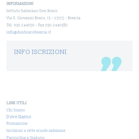
INFORMAZIONI
Istituto Salesiano Don Bosco
Via S. Giovanni Bosco, 15 – 25125 – Brescia
Tel. 030.244050 – Fax 030.2440582
info@donboscobrescia.it
INFO ISCRIZIONI
LINK UTILI
Chi Siamo
Dove Siamo
Formazione
Iscrizioni e rette scuole salesiane
Parrocchia e Oratorio