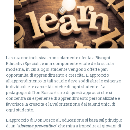
L’istruzione inclusiva, non solamente riferita a Bisogni
Educativi Speciali, è una componente vitale della scuola
moderna, in cui a ogni studente vengono offerte pari
opportunità di apprendimento e crescita. L’approccio
all’apprendimento in tali scuole deve soddisfare le esigenze
individuali e le capacità uniche di ogni studente. La
pedagogia di Don Bosco è uno di questi approcci che si
concentra su esperienze di apprendimento personalizzate e
favorisce la crescita e la valorizzazione dei talenti unici di
ogni studente.
L’approccio di Don Bosco all’educazione si basa sul principio
di un “
sistema preventivo
” che mira a impedire ai giovani di