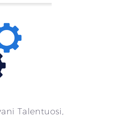
ani Talentuosi,