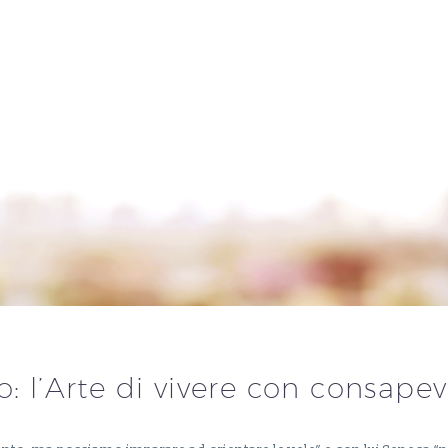
: l’Arte di vivere con consapevo