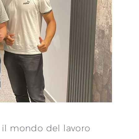
 il mondo del lavoro