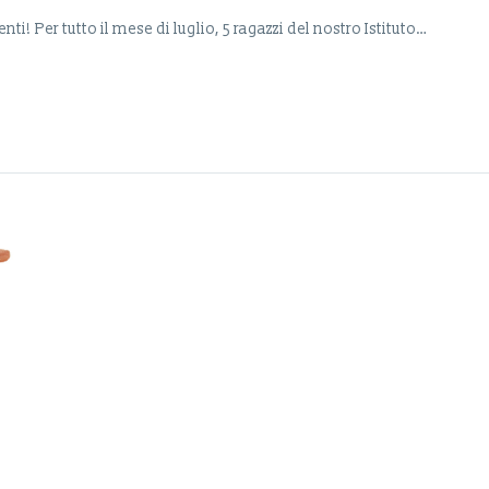
ti! Per tutto il mese di luglio, 5 ragazzi del nostro Istituto…