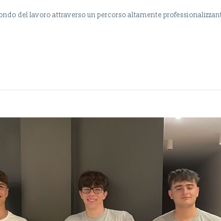
ondo del lavoro attraverso un percorso altamente professionalizzan