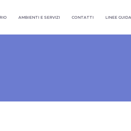
RIO
AMBIENTI E SERVIZI
CONTATTI
LINEE GUID