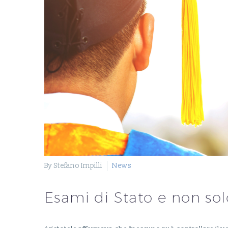
By Stefano Impilli
News
Esami di Stato e non solo