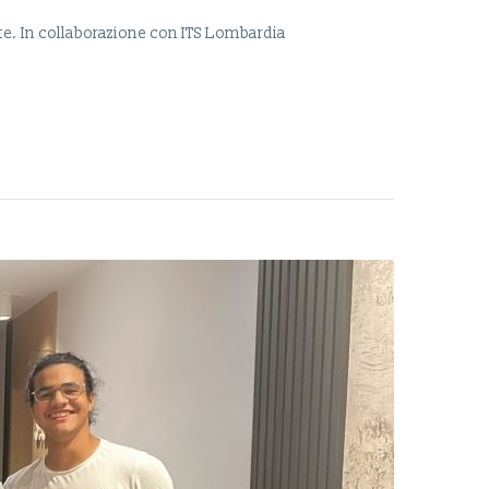
te. In collaborazione con ITS Lombardia