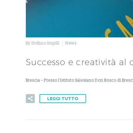
By Stefano Impilli
News
Successo e creatività al 
Brescia – Presso l’Istituto Salesiano Don Bosco di Bres
LEGGI TUTTO