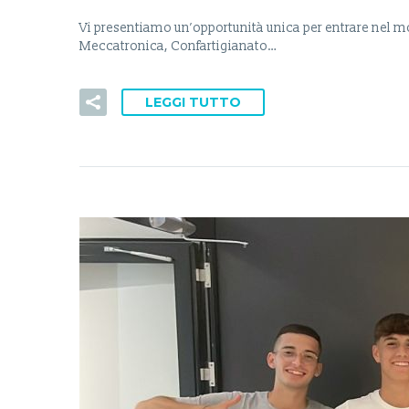
Vi presentiamo un’opportunità unica per entrare nel m
Meccatronica, Confartigianato…
LEGGI TUTTO