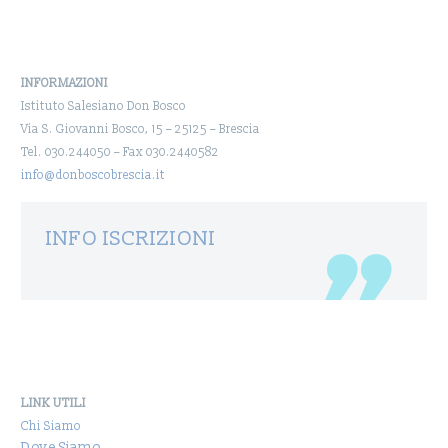
INFORMAZIONI
Istituto Salesiano Don Bosco
Via S. Giovanni Bosco, 15 – 25125 – Brescia
Tel. 030.244050 – Fax 030.2440582
info@donboscobrescia.it
INFO ISCRIZIONI
LINK UTILI
Chi Siamo
Dove Siamo