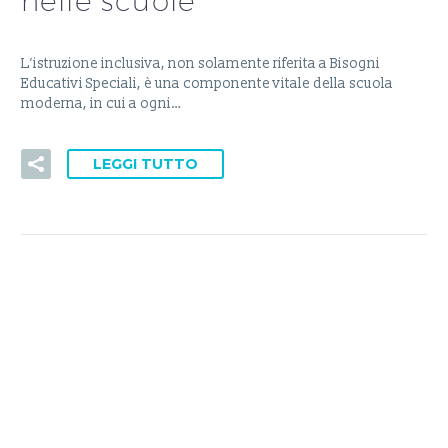
nelle scuole
L’istruzione inclusiva, non solamente riferita a Bisogni
Educativi Speciali, è una componente vitale della scuola
moderna, in cui a ogni…
LEGGI TUTTO