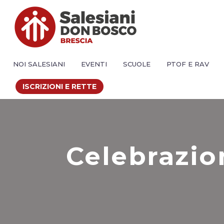
NOI SALESIANI
EVENTI
SCUOLE
PTOF E RAV
ISCRIZIONI E RETTE
Celebrazion