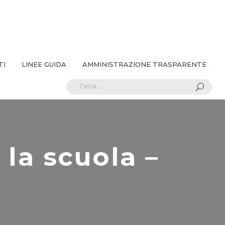
TI
LINEE GUIDA
AMMINISTRAZIONE TRASPARENTE
U
 la scuola –