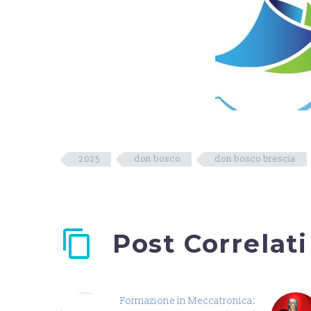
2025
don bosco
don bosco brescia
Post Correlati
Formazione in Meccatronica: