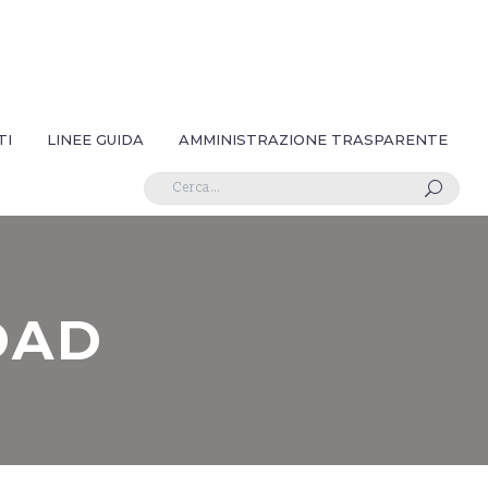
TI
LINEE GUIDA
AMMINISTRAZIONE TRASPARENTE
U
DAD