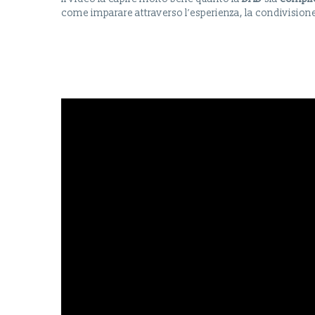
come imparare attraverso l’esperienza, la condivisione