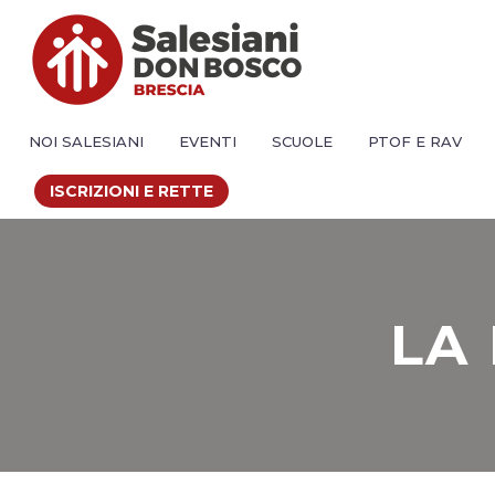
NOI SALESIANI
EVENTI
SCUOLE
PTOF E RAV
ISCRIZIONI E RETTE
LA