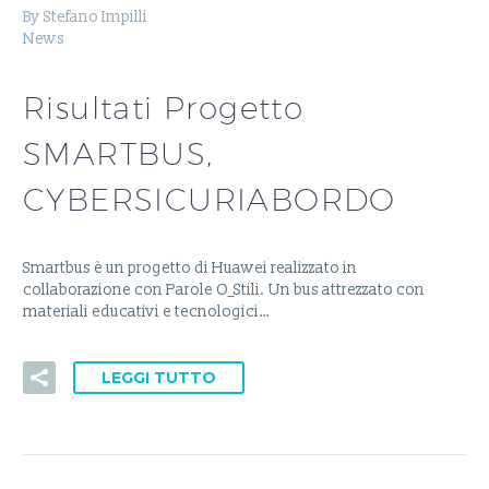
By Stefano Impilli
News
Risultati Progetto
SMARTBUS,
CYBERSICURIABORDO
Smartbus è un progetto di Huawei realizzato in
collaborazione con Parole O_Stili. Un bus attrezzato con
materiali educativi e tecnologici…
LEGGI TUTTO