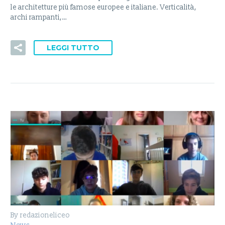
le architetture più famose europee e italiane. Verticalità,
archi rampanti,…
LEGGI TUTTO
By redazioneliceo