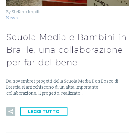
By Stefano Impilli
News
Scuola Media e Bambini in
Braille, una collaborazione
per far del bene
Da novembre i progetti della Scuola Media Don Bosco di
Brescia si arricchiscono di un’altra importante
collaborazione. Il progetto, realizzato…
LEGGI TUTTO