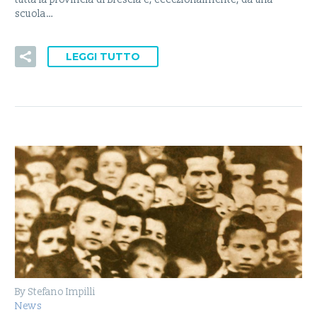
scuola…
LEGGI TUTTO
By Stefano Impilli
News