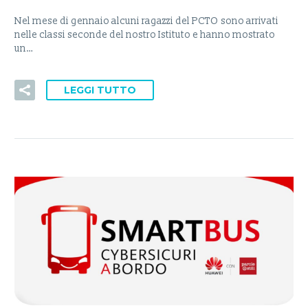
Nel mese di gennaio alcuni ragazzi del PCTO sono arrivati
nelle classi seconde del nostro Istituto e hanno mostrato
un…
LEGGI TUTTO