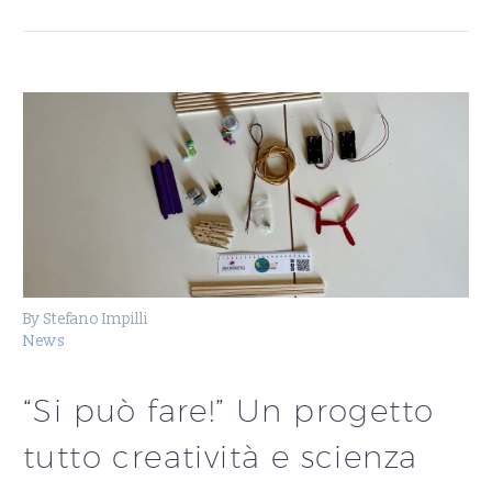
By Stefano Impilli
News
“Si può fare!” Un progetto
tutto creatività e scienza