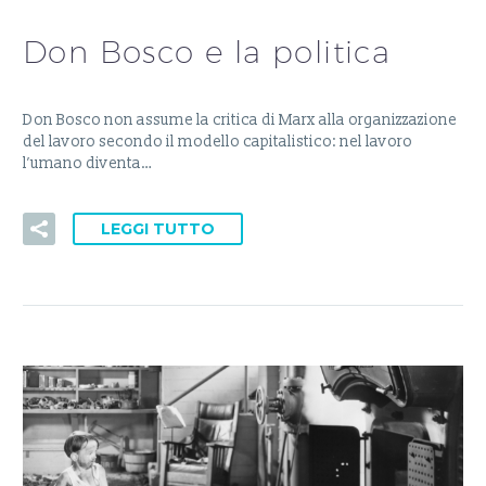
Don Bosco e la politica
Don Bosco non assume la critica di Marx alla organizzazione
del lavoro secondo il modello capitalistico: nel lavoro
l’umano diventa…
LEGGI TUTTO