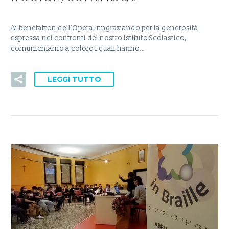
Ai benefattori dell’Opera, ringraziando per la generosità
espressa nei confronti del nostro Istituto Scolastico,
comunichiamo a coloro i quali hanno…
LEGGI TUTTO