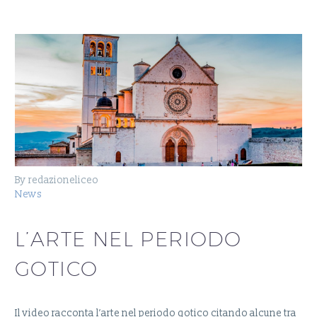
By redazioneliceo
News
L’ARTE NEL PERIODO
GOTICO
Il video racconta l’arte nel periodo gotico citando alcune tra