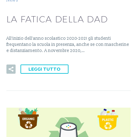
News
LA FATICA DELLA DAD
All’inizio dell’anno scolastico 2020-2021 gli studenti
frequentano la scuola in presenza, anche se con mascherine
e distanziamento. A novembre 2020,…
LEGGI TUTTO