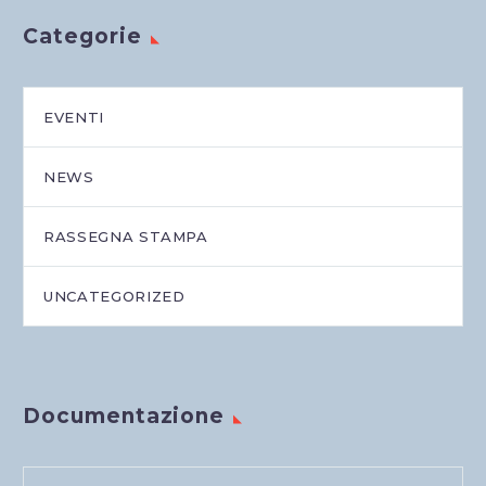
Categorie
EVENTI
NEWS
RASSEGNA STAMPA
UNCATEGORIZED
Documentazione