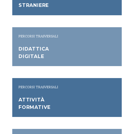
STRANIERE
PERCORSI TRASVERSALI
DIDATTICA
DIGITALE
PERCORSI TRASVERSALI
ATTIVITÀ
FORMATIVE