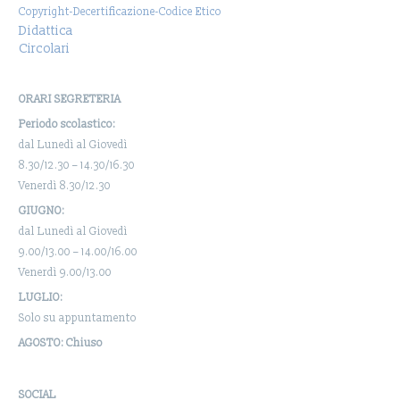
Copyright-Decertificazione-Codice Etico
Didattica
Circolari
ORARI SEGRETERIA
Periodo scolastico:
dal Lunedì al Giovedì
8.30/12.30 – 14.30/16.30
Venerdì 8.30/12.30
GIUGNO:
dal Lunedì al Giovedì
9.00/13.00 – 14.00/16.00
Venerdì 9.00/13.00
LUGLIO:
Solo su appuntamento
AGOSTO: Chiuso
SOCIAL