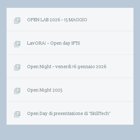
OPEN LAB 2026 – 15 MAGGIO
LavORA! – Open day IFTS
Open Night – venerdì 16 gennaio 2026
Open Night 2025
Open Day di presentazione di “SkillTech”