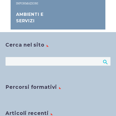
INFORMAZIONI
AMBIENTI E
SERVIZI
Cerca nel sito
Percorsi formativi
Articoli recenti