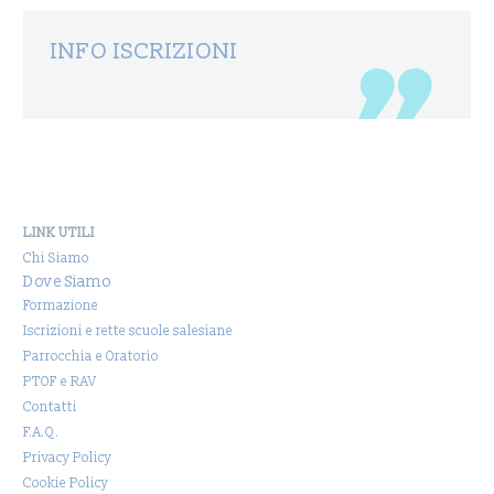
INFO ISCRIZIONI
LINK UTILI
Chi Siamo
Dove Siamo
Formazione
Iscrizioni e rette scuole salesiane
Parrocchia e Oratorio
PTOF e RAV
Contatti
F.A.Q.
Privacy Policy
Cookie Policy