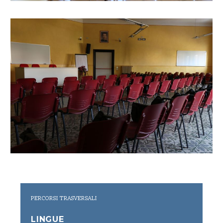
PERCORSI TRASVERSALI
LINGUE