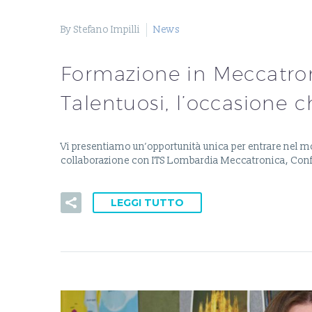
By Stefano Impilli
News
Formazione in Meccatron
Talentuosi, l’occasione c
Vi presentiamo un’opportunità unica per entrare nel m
collaborazione con ITS Lombardia Meccatronica, Con
LEGGI TUTTO