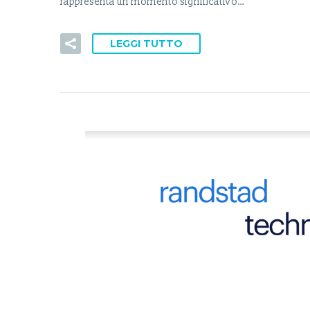
rappresenta un momento significativo…
LEGGI TUTTO