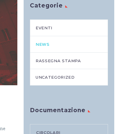
Categorie
EVENTI
NEWS
RASSEGNA STAMPA
UNCATEGORIZED
Documentazione
one
CIRCOLARI