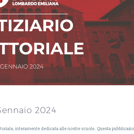
– Gennaio 2024
ettoriale, interamente dedicata alle nostre scuole. Questa pubblicazi