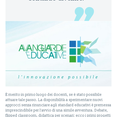
È merito in primo luogo dei docenti, se è stato possibile
attuare tale passo. La disponibilità a sperimentare nuovi
approcci senza rinunciare agli standard educativi è premessa
imprescindibile per l’avvio di una simile avventura. Debate,
flipped classroom, didattica per scenari: ecco i primi progetti