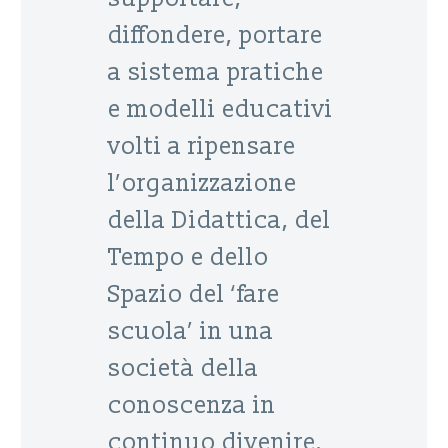
diffondere, portare
a sistema pratiche
e modelli educativi
volti a ripensare
l’organizzazione
della Didattica, del
Tempo e dello
Spazio del ‘fare
scuola’ in una
società della
conoscenza in
continuo divenire.