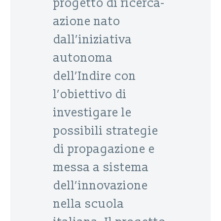
progetto di ricerca-
azione nato
dall’iniziativa
autonoma
dell’Indire con
l’obiettivo di
investigare le
possibili strategie
di propagazione e
messa a sistema
dell’innovazione
nella scuola