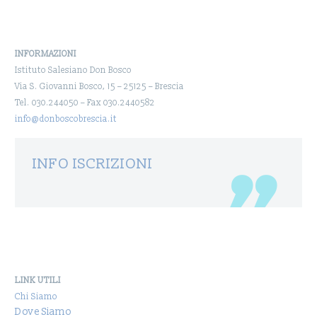
INFORMAZIONI
Istituto Salesiano Don Bosco
Via S. Giovanni Bosco, 15 – 25125 – Brescia
Tel. 030.244050 – Fax 030.2440582
info@donboscobrescia.it
INFO ISCRIZIONI
LINK UTILI
Chi Siamo
Dove Siamo