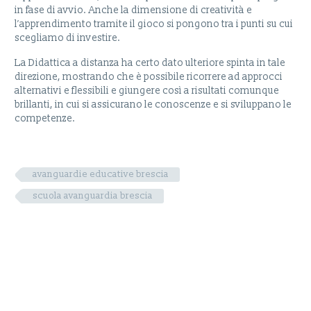
in fase di avvio. Anche la dimensione di creatività e
l’apprendimento tramite il gioco si pongono tra i punti su cui
scegliamo di investire.
La Didattica a distanza ha certo dato ulteriore spinta in tale
direzione, mostrando che è possibile ricorrere ad approcci
alternativi e flessibili e giungere così a risultati comunque
brillanti, in cui si assicurano le conoscenze e si sviluppano le
competenze.
avanguardie educative brescia
scuola avanguardia brescia