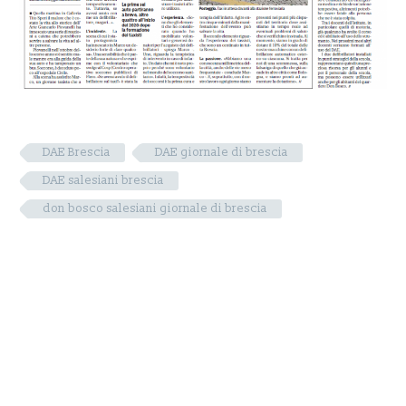
DAE Brescia
DAE giornale di brescia
DAE salesiani brescia
don bosco salesiani giornale di brescia