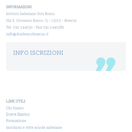
INFORMAZIONI
Istituto Salesiano Don Bosco
Via S. Giovanni Bosco, 15 – 25125 – Brescia
Tel. 030.244050 – Fax 030.2440582
info@donboscobrescia.it
INFO ISCRIZIONI
LINK UTILI
Chi Siamo
Dove Siamo
Formazione
Iscrizioni e rette scuole salesiane