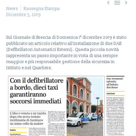



News
Rassegna Stampa
Dicembre 3, 2019
Sul Giornale di Brescia di Domenica 1° dicembre 2019 è stato
pubblicato un articolo relativo all’installazione di due DAE
(Defibrillatori Automatici Esterni). Questa piccola novità
rappresenta un passo importante in vista di una sempre
maggior e più responsabile gestione della sicurezza in
Istituto e nel Quartiere.