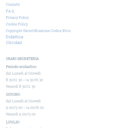
Contatti
F.A.Q.
Privacy Policy
Cookie Policy
Copyright-Decertificazione-Codice Etico
Didattica
Circolari
ORARI SEGRETERIA
Periodo scolastico:
dal Lunedì al Giovedì
8.30/12.30 – 14.30/16.30
Venerdì 8.30/12.30
GIUGNO:
dal Lunedì al Giovedì
9.00/13.00 – 14.00/16.00
Venerdì 9.00/13.00
LUGLIO: