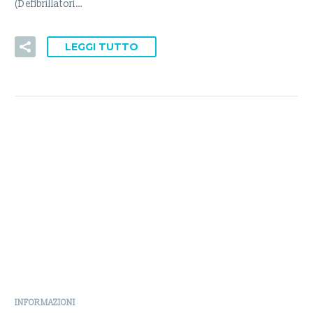
(Defibrillatori…
LEGGI TUTTO
INFORMAZIONI