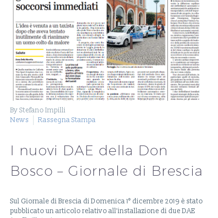
By Stefano Impilli
News
Rassegna Stampa
I nuovi DAE della Don
Bosco – Giornale di Brescia
Sul Giornale di Brescia di Domenica 1° dicembre 2019 è stato
pubblicato un articolo relativo all’installazione di due DAE