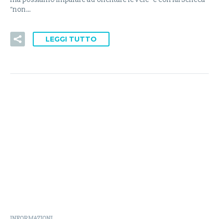
“non…
LEGGI TUTTO
INFORMAZIONI