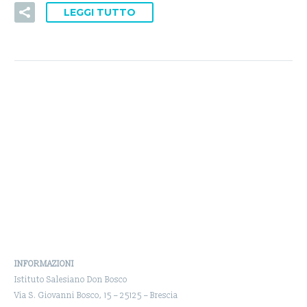
LEGGI TUTTO
INFORMAZIONI
Istituto Salesiano Don Bosco
Via S. Giovanni Bosco, 15 – 25125 – Brescia