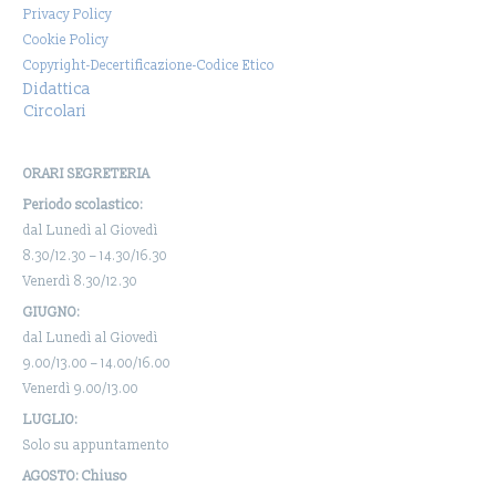
Privacy Policy
Cookie Policy
Copyright-Decertificazione-Codice Etico
Didattica
Circolari
ORARI SEGRETERIA
Periodo scolastico:
dal Lunedì al Giovedì
8.30/12.30 – 14.30/16.30
Venerdì 8.30/12.30
GIUGNO:
dal Lunedì al Giovedì
9.00/13.00 – 14.00/16.00
Venerdì 9.00/13.00
LUGLIO:
Solo su appuntamento
AGOSTO: Chiuso