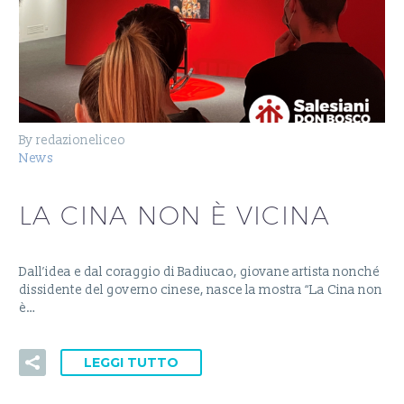
By redazioneliceo
News
LA CINA NON È VICINA
Dall’idea e dal coraggio di Badiucao, giovane artista nonché
dissidente del governo cinese, nasce la mostra “La Cina non
è…
LEGGI TUTTO