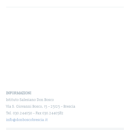
INFORMAZIONI
Istituto Salesiano Don Bosco
Via S. Giovanni Bosco, 15 – 25125 – Brescia
Tel. 030.244050 – Fax 030.2440582
info@donboscobrescia.it