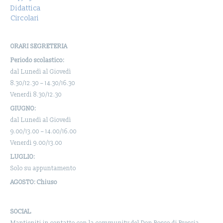
Didattica
Circolari
ORARI SEGRETERIA
Periodo scolastico:
dal Lunedì al Giovedì
8.30/12.30 – 14.30/16.30
Venerdì 8.30/12.30
GIUGNO:
dal Lunedì al Giovedì
9.00/13.00 – 14.00/16.00
Venerdì 9.00/13.00
LUGLIO:
Solo su appuntamento
AGOSTO: Chiuso
SOCIAL