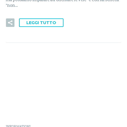
“non…
LEGGI TUTTO
INFORMAZIONI