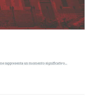
azione rappresenta un momento significativo…