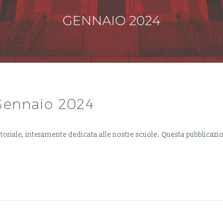
– Gennaio 2024
settoriale, interamente dedicata alle nostre scuole. Questa pubblic