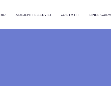
RIO
AMBIENTI E SERVIZI
CONTATTI
LINEE GUID