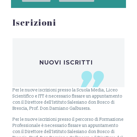
Iscrizioni
NUOVI ISCRITTI
Per le nuove iscrizioni presso la Scuola Media, Liceo
Scientifico e ITT è necessario fissare un appuntamento
con il Direttore dell’Istituto Salesiano don Bosco di
Brescia, Prof. Don Damiano Galbusera.
Per le nuove iscrizioni presso il percorso di Formazione
Professionale è necessario fissare un appuntamento
con il Direttore dell’Istituto Salesiano don Bosco di