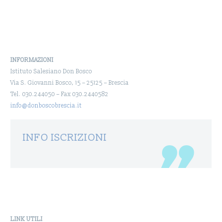
INFORMAZIONI
Istituto Salesiano Don Bosco
Via S. Giovanni Bosco, 15 – 25125 – Brescia
Tel. 030.244050 – Fax 030.2440582
info@donboscobrescia.it
INFO ISCRIZIONI
LINK UTILI