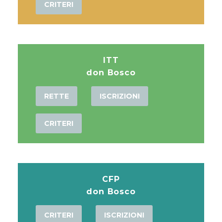
CRITERI
ITT
don Bosco
RETTE
ISCRIZIONI
CRITERI
CFP
don Bosco
CRITERI
ISCRIZIONI