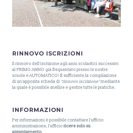
RINNOVO ISCRIZIONI
Il rinnovo dell’iscrizione agli anni scolastici successivi
al PRIMO ANNO già frequentato presso le nostre
scuole è AUTOMATICO! È sufficiente la compilazione
di un′apposita scheda di
“rinnovo iscrizione”
mediante
la quale è possibile snellire e gestire tutte le pratiche.
INFORMAZIONI
Per informazioni è possibile contattare l’ufficio
amministrazione, l’ufficio
riceve solo su
appuntamento
.