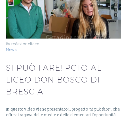
By redazioneliceo
News
SI PUÒ FARE! PCTO AL
LICEO DON BOSCO DI
BRESCIA
In questo video viene presentato il progetto “Si può fare”, che
offre ai ragazzi delle medie e delle elementari l’opportunità…