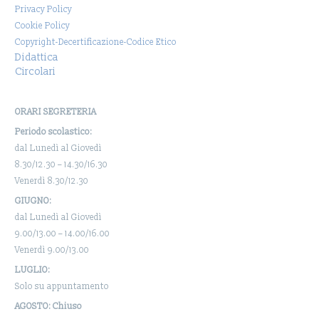
Privacy Policy
Cookie Policy
Copyright-Decertificazione-Codice Etico
Didattica
Circolari
ORARI SEGRETERIA
Periodo scolastico:
dal Lunedì al Giovedì
8.30/12.30 – 14.30/16.30
Venerdì 8.30/12.30
GIUGNO:
dal Lunedì al Giovedì
9.00/13.00 – 14.00/16.00
Venerdì 9.00/13.00
LUGLIO:
Solo su appuntamento
AGOSTO: Chiuso