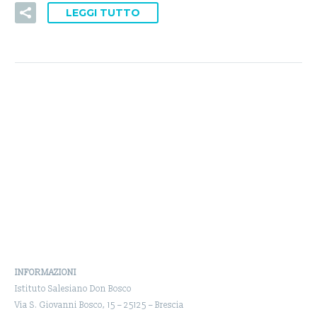
LEGGI TUTTO
INFORMAZIONI
Istituto Salesiano Don Bosco
Via S. Giovanni Bosco, 15 – 25125 – Brescia