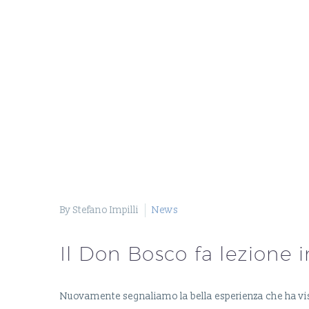
By Stefano Impilli
News
Il Don Bosco fa lezione 
Nuovamente segnaliamo la bella esperienza che ha visto