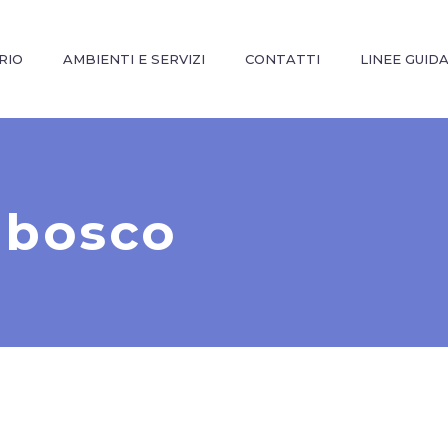
RIO
AMBIENTI E SERVIZI
CONTATTI
LINEE GUID
 bosco