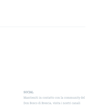
SOCIAL
Mantieniti in contatto con la community del
Don Bosco di Brescia, visita i nostri canali