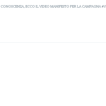
 CONOSCENZA, ECCO IL VIDEO MANIFESTO PER LA CAMPAGNA #VO