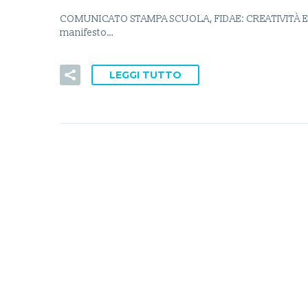
COMUNICATO STAMPA SCUOLA, FIDAE: CREATIVITÀ E
manifesto…
LEGGI TUTTO