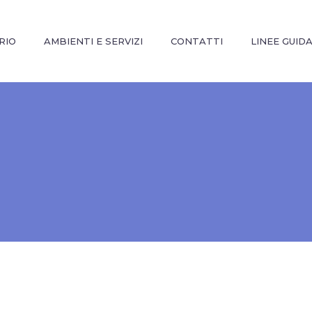
RIO
AMBIENTI E SERVIZI
CONTATTI
LINEE GUID