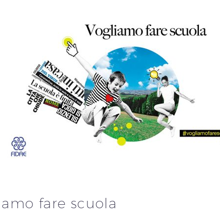
iamo fare scuola