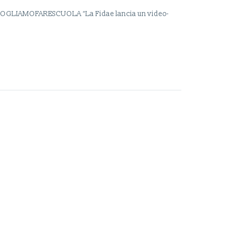
GLIAMOFARESCUOLA “La Fidae lancia un video-