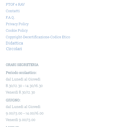
PTOF e RAV
Contatti
F.A.Q.
Privacy Policy
Cookie Policy
Copyright-Decertificazione-Codice Etico
Didattica
Circolari
ORARI SEGRETERIA
Periodo scolastico:
dal Lunedì al Giovedì
8.30/12.30 – 14.30/16.30
Venerdì 8.30/12.30
GIUGNO:
dal Lunedì al Giovedì
9.00/13.00 – 14.00/16.00
Venerdì 9.00/13.00