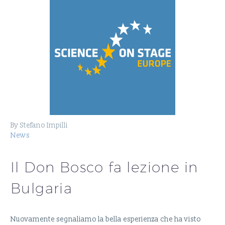
By Stefano Impilli
News
Il Don Bosco fa lezione in
Bulgaria
Nuovamente segnaliamo la bella esperienza che ha visto