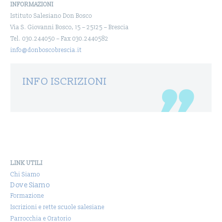
INFORMAZIONI
Istituto Salesiano Don Bosco
Via S. Giovanni Bosco, 15 – 25125 – Brescia
Tel. 030.244050 – Fax 030.2440582
info@donboscobrescia.it
INFO ISCRIZIONI
LINK UTILI
Chi Siamo
Dove Siamo
Formazione
Iscrizioni e rette scuole salesiane
Parrocchia e Oratorio