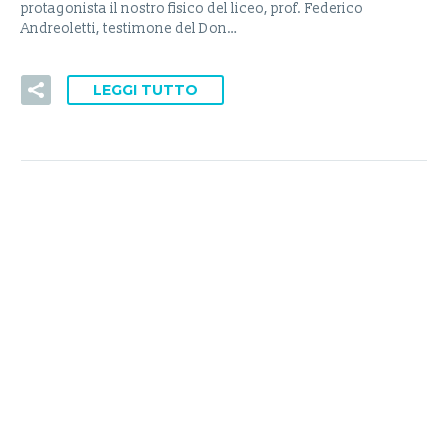
protagonista il nostro fisico del liceo, prof. Federico
Andreoletti, testimone del Don…
LEGGI TUTTO